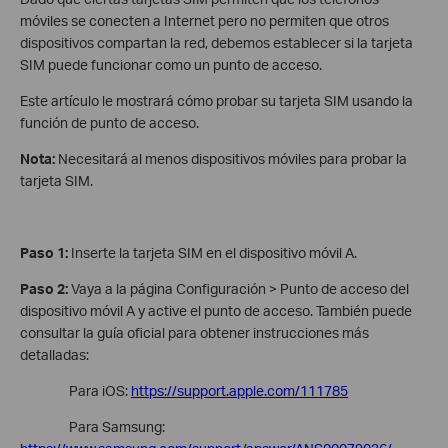
móviles se conecten a Internet pero no permiten que otros
dispositivos compartan la red, debemos establecer si la tarjeta
SIM puede funcionar como un punto de acceso.
Este artículo le mostrará cómo probar su tarjeta SIM usando la
función de punto de acceso.
Nota:
Necesitará al menos dispositivos móviles para probar la
tarjeta SIM.
Paso 1:
Inserte la tarjeta SIM en el dispositivo móvil A.
Paso 2:
Vaya a la página Configuración > Punto de acceso del
dispositivo móvil A y active el punto de acceso. También puede
consultar la guía oficial para obtener instrucciones más
detalladas:
Para iOS:
https://support.apple.com/111785
Para Samsung: