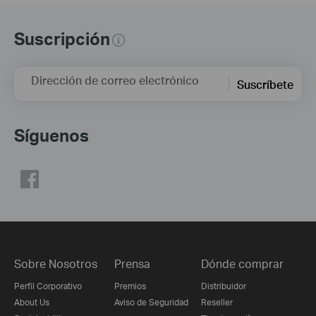
Suscripción
Dirección de correo electrónico
Suscríbete
Síguenos
Sobre Nosotros
Prensa
Dónde comprar
Perfil Corporativo
Premios
Distribuidor
About Us
Aviso de Seguridad
Reseller