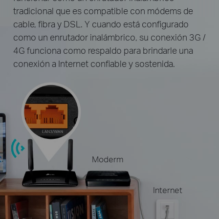
tradicional que es compatible con módems de
cable, fibra y DSL. Y cuando está configurado
como un enrutador inalámbrico, su conexión 3G /
4G funciona como respaldo para brindarle una
conexión a Internet confiable y sostenida.
Moderm
Internet