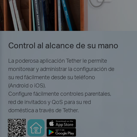
Control al alcance de su mano
La poderosa aplicación Tether le permite
monitorear y administrar la configuración de
su red fácilmente desde su teléfono
(Android o iOS).
Configure fácilmente controles parentales,
red de invitados y QoS para su red
doméstica a través de Tether.