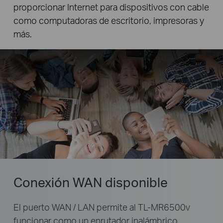
proporcionar Internet para dispositivos con cable
como computadoras de escritorio, impresoras y
más.
Conexión WAN disponible
El puerto WAN / LAN permite al TL-MR6500v
funcionar como un enrutador inalámbrico