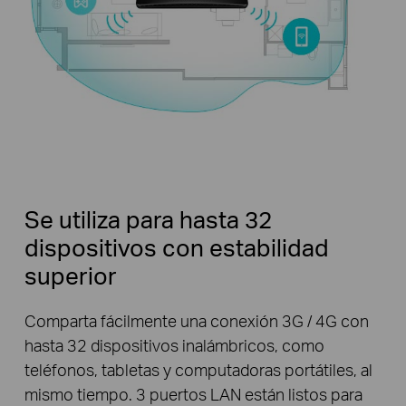
Se utiliza para hasta 32
dispositivos con estabilidad
superior
Comparta fácilmente una conexión 3G / 4G con
hasta 32 dispositivos inalámbricos, como
teléfonos, tabletas y computadoras portátiles, al
mismo tiempo. 3 puertos LAN están listos para