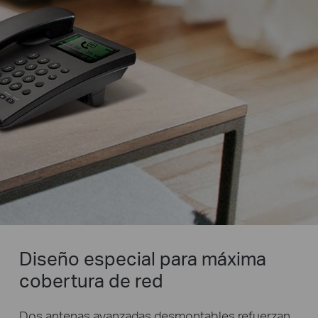
Diseño especial para máxima
cobertura de red
Dos antenas avanzadas desmontables refuerzan