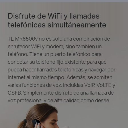
Disfrute de WiFi y llamadas
telefónicas simultáneamente
TL-MR6500v no es solo una combinación de
enrutador WiFi y módem, sino también un
teléfono. Tiene un puerto telefónico para
conectar su teléfono fijo existente para que
pueda hacer llamadas telefónicas y navegar por
Internet al mismo tiempo. Además, se admiten
varias funciones de voz, incluidas VoIP, VoLTE y
CSFB. Simplemente disfrute de una llamada de
voz profesional y de alta calidad como desee.