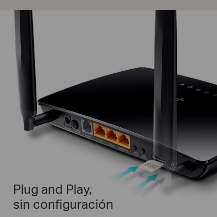
Plug and Play,
sin configuración