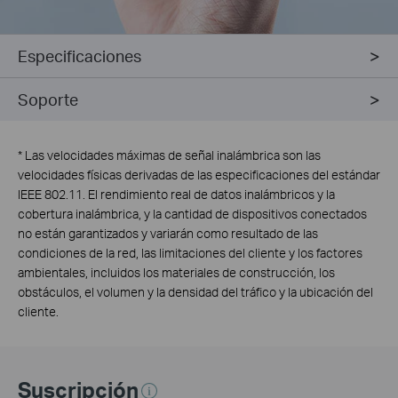
Especificaciones
Soporte
*
Las velocidades máximas de señal inalámbrica son las
velocidades físicas derivadas de las especificaciones del estándar
IEEE 802.11. El rendimiento real de datos inalámbricos y la
cobertura inalámbrica, y la cantidad de dispositivos conectados
no están garantizados y variarán como resultado de las
condiciones de la red, las limitaciones del cliente y los factores
ambientales, incluidos los materiales de construcción, los
obstáculos, el volumen y la densidad del tráfico y la ubicación del
cliente.
Suscripción