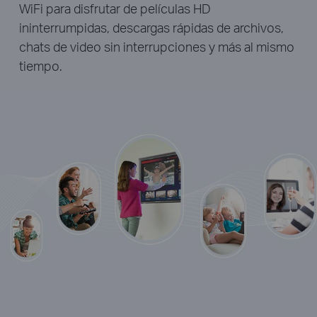
WiFi para disfrutar de películas HD
ininterrumpidas, descargas rápidas de archivos,
chats de video sin interrupciones y más al mismo
tiempo.