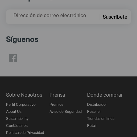
Dirección de correo electrónico
Suscríbete
Síguenos
Sobre Nosotros
Prensa
Dónde comprar
Perfil Corporativo
Premios
Distribuidor
About Us
Aviso de Seguridad
Reseller
Sustainability
Tiendas en línea
Contáctanos
Retail
Políticas de Privacidad