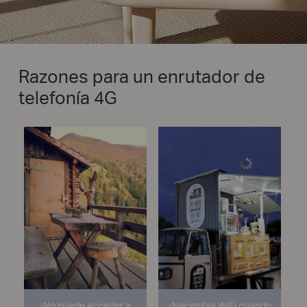
Razones para un enrutador de
telefonía 4G
¿No puede acceder a
¿Necesitas WiFi cuando