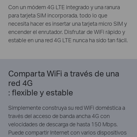
Con un módem 4G LTE integrado y una ranura
para tarjeta SIM incorporada, todo lo que
necesita hacer es insertar una tarjeta micro SIM y
encender el enrutador. Disfrutar de WiFi rápido y
estable en una red 4G LTE nunca ha sido tan fácil.
Comparta WiFi a través de una
red 4G
: flexible y estable
Simplemente construya su red WiFi doméstica a
través del acceso de banda ancha 4G con
velocidades de descarga de hasta 150 Mbps.
Puede compartir Internet con varios dispositivos