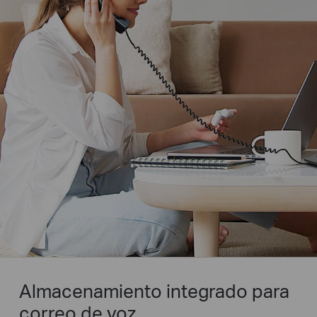
Almacenamiento integrado para
correo de voz