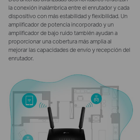
la conexión inalámbrica entre el enrutador y cada
dispositivo con más estabilidad y flexibilidad. Un
amplificador de potencia incorporado y un
amplificador de bajo ruido también ayudan a
proporcionar una cobertura más amplia al
mejorar las capacidades de envío y recepción del
enrutador.