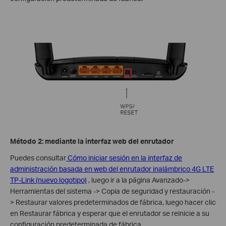
Método 2: mediante la interfaz web del enrutador
Puedes consultar
Cómo iniciar sesión en la interfaz de
administración basada en web del enrutador inalámbrico 4G LTE
TP-Link (nuevo logotipo)
, luego ir a la página Avanzado->
Herramientas del sistema -> Copia de seguridad y restauración -
> Restaurar valores predeterminados de fábrica, luego hacer clic
en Restaurar fábrica y esperar que el enrutador se reinicie a su
configuración predeterminada de fábrica.