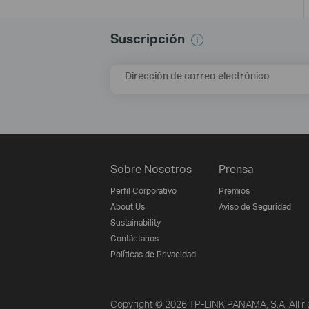
Suscripción
Dirección de correo electrónico
Sobre Nosotros
Prensa
Perfil Corporativo
Premios
About Us
Aviso de Seguridad
Sustainability
Contáctanos
Políticas de Privacidad
Copyright © 2026 TP-LINK PANAMA, S.A. All ri