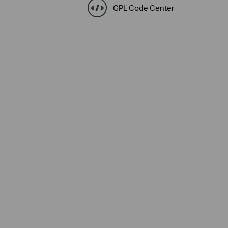
GPL Code Center