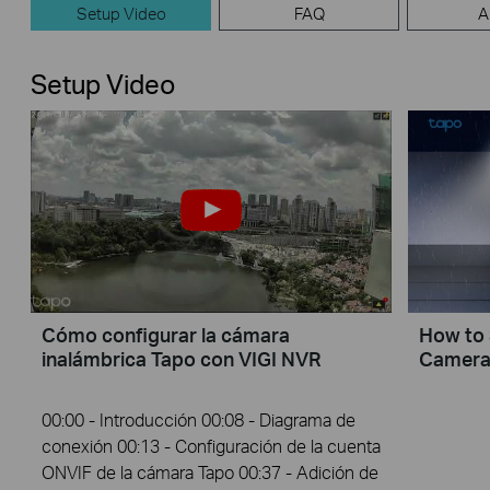
Setup Video
FAQ
A
Setup Video
Cómo configurar la cámara
How to 
inalámbrica Tapo con VIGI NVR
Camera
00:00 - Introducción 00:08 - Diagrama de
conexión 00:13 - Configuración de la cuenta
ONVIF de la cámara Tapo 00:37 - Adición de