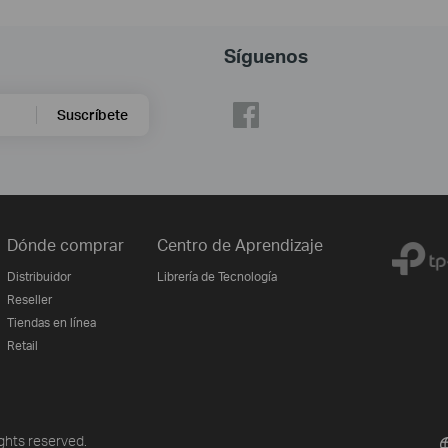
Síguenos
Suscríbete
Dónde comprar
Centro de Aprendizaje
Distribuidor
Librería de Tecnología
Reseller
Tiendas en línea
Retail
ghts reserved.