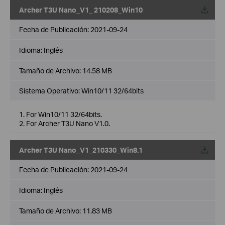
Archer T3U Nano_V1_ 210208_Win10
Fecha de Publicación:
2021-09-24
Idioma:
Inglés
Tamaño de Archivo:
14.58 MB
Sistema Operativo: Win10/11 32/64bits
1. For Win10/11 32/64bits.
2. For Archer T3U Nano V1.0.
Archer T3U Nano_V1_210330_Win8.1
Fecha de Publicación:
2021-09-24
Idioma:
Inglés
Tamaño de Archivo:
11.83 MB