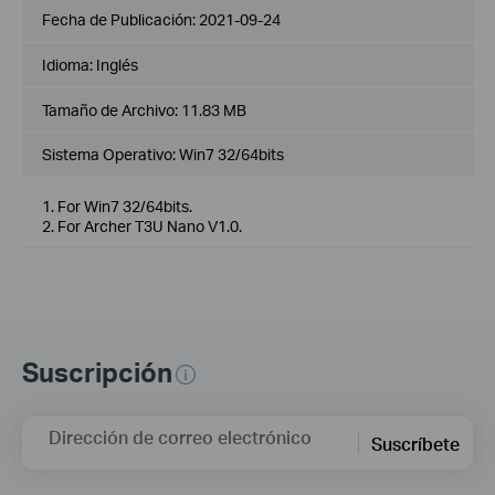
Fecha de Publicación:
2021-09-24
Idioma:
Inglés
Tamaño de Archivo:
11.83 MB
Sistema Operativo: Win7 32/64bits
1. For Win7 32/64bits.
2. For Archer T3U Nano V1.0.
Suscripción
Dirección de correo electrónico
Suscríbete