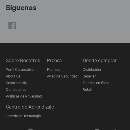
Síguenos
Sobre Nosotros
Prensa
Dónde comprar
Perfil Corporativo
Premios
Distribuidor
About Us
Aviso de Seguridad
Reseller
Sustainability
Tiendas en línea
Contáctanos
Retail
Políticas de Privacidad
Centro de Aprendizaje
Librería de Tecnología