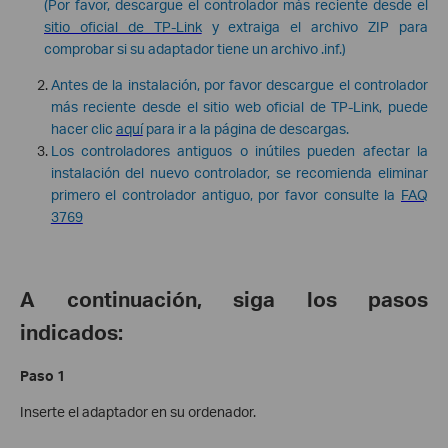
(Por favor, descargue el controlador más reciente desde el
sitio oficial de TP-Link
y extraiga el archivo ZIP para
comprobar si su adaptador tiene un archivo .inf.)
Antes de la instalación, por favor descargue el controlador
más reciente desde el sitio web oficial de TP-Link, puede
hacer clic
aquí
para ir a la página de descargas.
Los controladores antiguos o inútiles pueden afectar la
instalación del nuevo controlador, se recomienda eliminar
primero el controlador antiguo, por favor consulte la
FAQ
3769
A continuación, siga los pasos
indicados:
Paso 1
Inserte el adaptador en su ordenador.