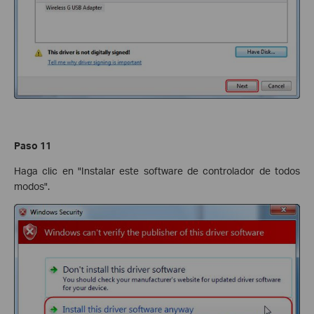
Paso 11
Haga clic en "Instalar este software de controlador de todos
modos".