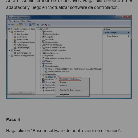
Abra el Administrador de dispositivos. Haga clic derecho en el
adaptador y luego en "Actualizar software de controlador".
Paso 4
Haga clic en "Buscar software de controlador en el equipo".