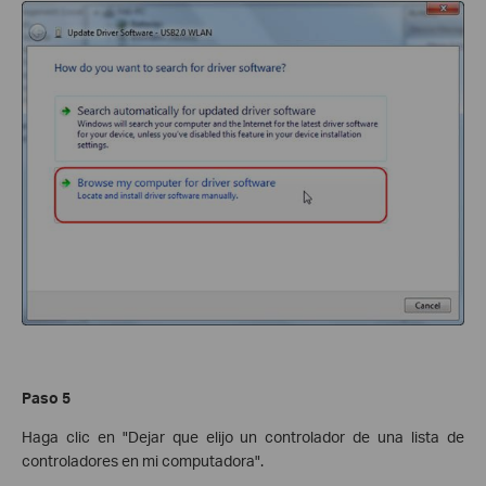
Paso 5
Haga clic en "Dejar que elijo un controlador de una lista de
controladores en mi computadora".