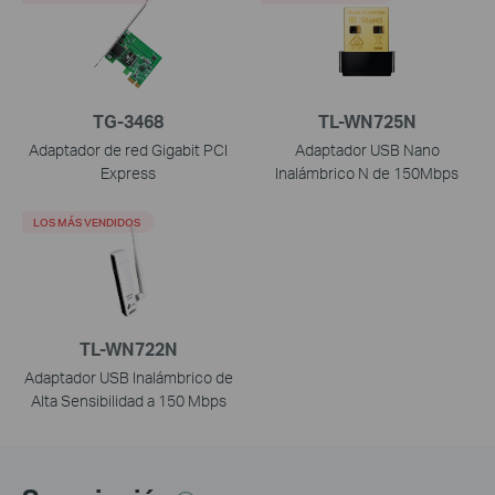
TG-3468
TL-WN725N
Adaptador de red Gigabit PCI
Adaptador USB Nano
Express
Inalámbrico N de 150Mbps
LOS MÁS VENDIDOS
TL-WN722N
Adaptador USB Inalámbrico de
Alta Sensibilidad a 150 Mbps