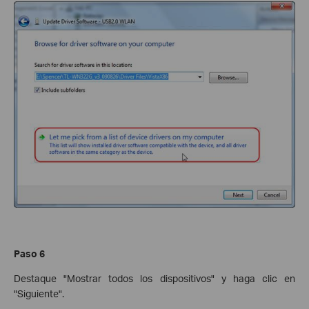
Paso 6
Destaque "Mostrar todos los dispositivos" y haga clic en
"Siguiente".