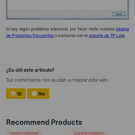
Si hay algún problema adicional, por favor visite nuestra
página
de Preguntas frecuentes
o contacte con el
soporte de TP-Link
.
¿Es útil este artículo?
Tus comentarios nos ayudan a mejorar esta web.
Sí
No
Recommend Products
LOS MÁS VENDIDOS
LOS MÁS VENDIDOS