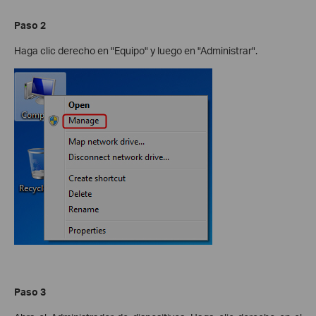
Paso 2
Haga clic derecho en "Equipo" y luego en "Administrar".
Paso 3