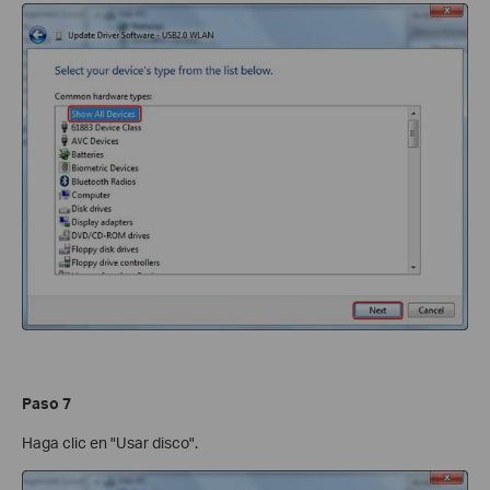
Paso 7
Haga clic en "Usar disco".