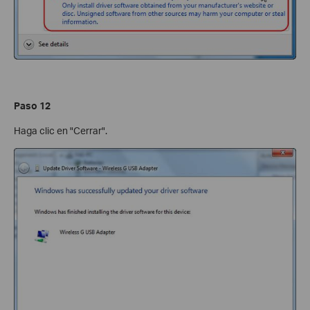
Paso 12
Haga clic en "Cerrar".