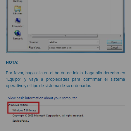
NOTA:
Por favor, haga clic en el botón de inicio, haga clic derecho en
"Equipo" y vaya a propiedades para confirmar el sistema
operativo y el tipo de sistema de su ordenador.