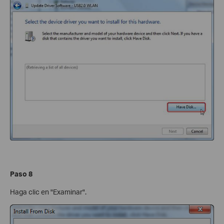
Paso 8
Haga clic en "Examinar".