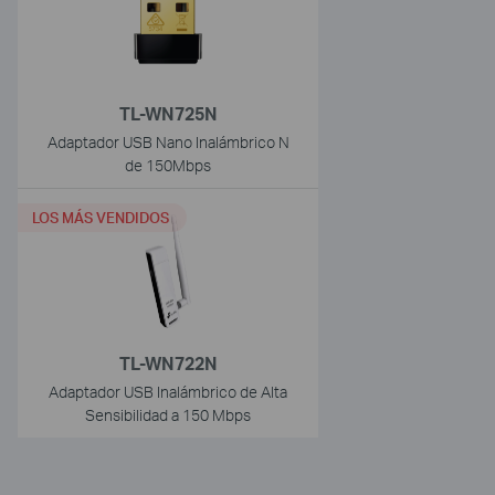
TL-WN725N
Adaptador USB Nano Inalámbrico N
de 150Mbps
LOS MÁS VENDIDOS
TL-WN722N
Adaptador USB Inalámbrico de Alta
Sensibilidad a 150 Mbps