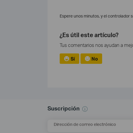
Espere unos minutos, y el controlador 
¿Es útil este artículo?
Tus comentarios nos ayudan a mejo
Sí
No
Suscripción
Dirección de correo electrónico