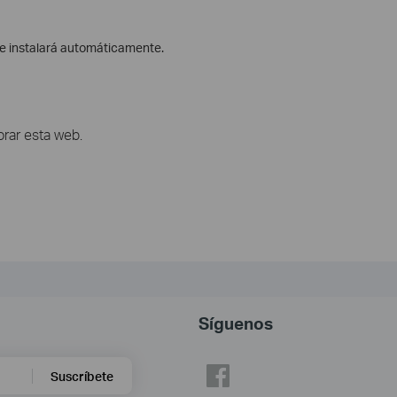
se instalará automáticamente.
rar esta web.
Síguenos
Suscríbete