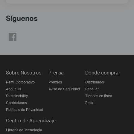
Síguenos
Sobre Nosotros
Prensa
Dónde comprar
Perfil Corporativo
Premios
Distribuidor
About Us
Aviso de Seguridad
Reseller
Sustainability
Tiendas en línea
Contáctanos
Retail
Políticas de Privacidad
Centro de Aprendizaje
Librería de Tecnología