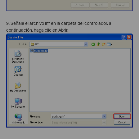
9. Señale el archivo inf en la carpeta del controlador, a
continuación, haga clic en Abrir.