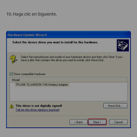
10. Haga clic en Siguiente.