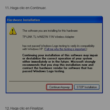
11. Haga clic en Continuar.
12. Haga clic en Finalizar.