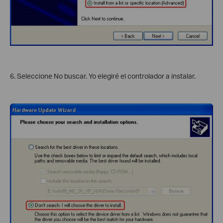
6. Seleccione No buscar. Yo elegiré el controlador a instalar.