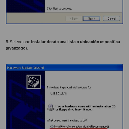
5. Seleccione
Instalar desde una lista o ubicación específica
(avanzado).