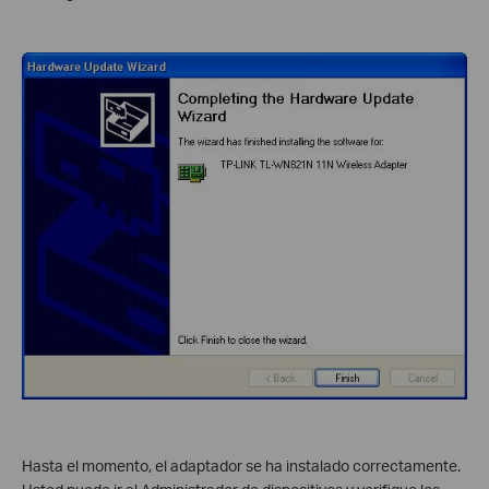
Hasta el momento, el adaptador se ha instalado correctamente.