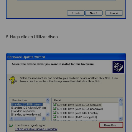
8. Haga clic en Utilizar disco.