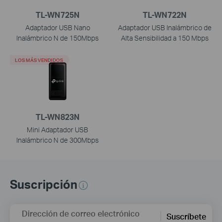
TL-WN725N
TL-WN722N
Adaptador USB Nano
Adaptador USB Inalámbrico de
Inalámbrico N de 150Mbps
Alta Sensibilidad a 150 Mbps
LOS MÁS VENDIDOS
TL-WN823N
Mini Adaptador USB
Inalámbrico N de 300Mbps
Suscripción
Dirección de correo electrónico
Suscríbete