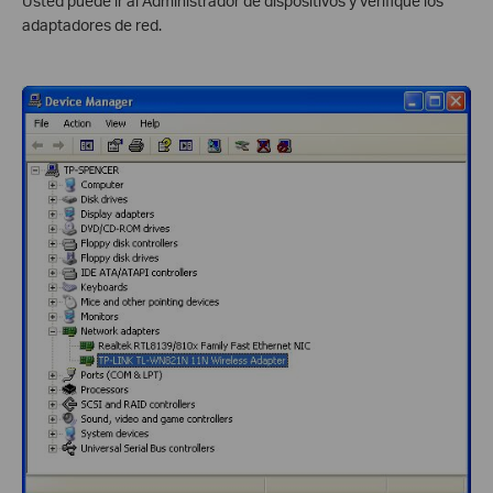
Usted puede ir al Administrador de dispositivos y verifique los
adaptadores de red.