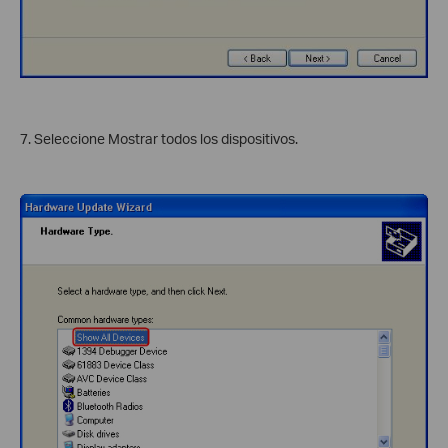
7. Seleccione Mostrar todos los dispositivos.