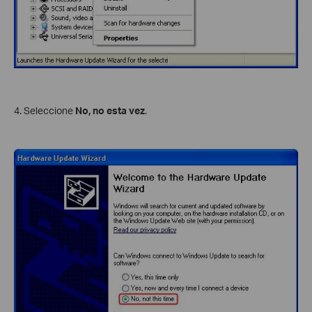
4. Seleccione
No, no esta vez
.