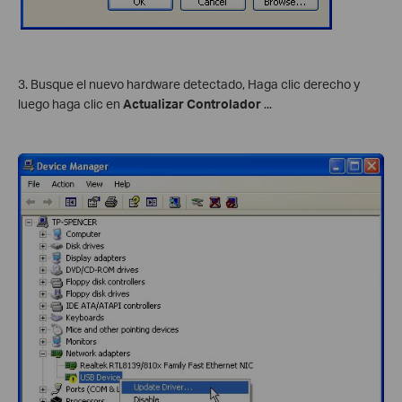
3. Busque el nuevo hardware detectado, Haga clic derecho y
luego haga clic en
Actualizar Controlador
...