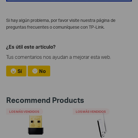
Si hay algún problema, por favor visite nuestra página de
preguntas frecuentes o comuníquese con TP-Link.
¿Es útil este artículo?
Tus comentarios nos ayudan a mejorar esta web.
Sí
No
Recommend Products
LOS MÁS VENDIDOS
LOS MÁS VENDIDOS