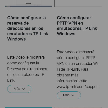
Cómo configurar la
Cómo configurar
reserva de
PPTP VPN en
direcciones en los
enrutadores TP Link
enrutadores TP-Link
Windows
Windows
Este video le mostrará
Este video le mostrará
cómo configurar PPTP
cómo configurar la
VPN en un enrutador Wi-
Reserva de direcciones
Fi de TP-Link. Para
en los enrutadores TP-
obtener más
Link.
información, visite
www.tp-link.com/support
Más
Más