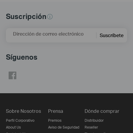
Suscripción
Dirección de correo electrónico
Suscríbete
Síguenos
Sobre Nosotros
Prensa
Dónde comprar
Perfil Corporativo
Premios
Distribuidor
About Us
Aviso de Seguridad
Reseller