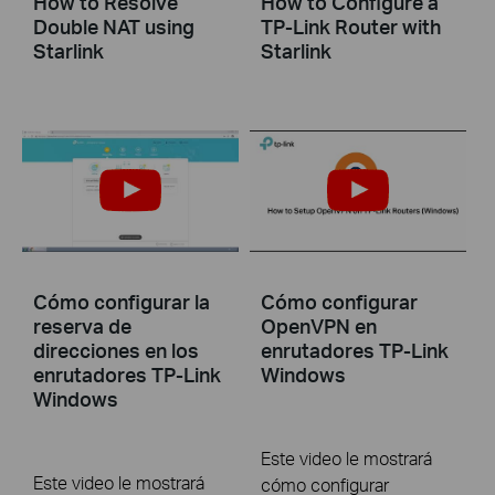
How to Resolve
How to Configure a
Double NAT using
TP-Link Router with
Starlink
Starlink
Cómo configurar la
Cómo configurar
reserva de
OpenVPN en
direcciones en los
enrutadores TP-Link
enrutadores TP-Link
Windows
Windows
Este video le mostrará
Este video le mostrará
cómo configurar