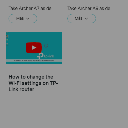
Take Archer A7 as demonstration.
Take Archer A9 as demonstration.
Más
Más
How to change the
Wi-Fi settings on TP-
Link router