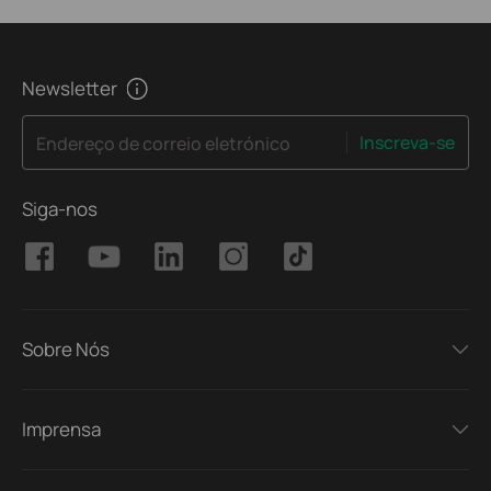
Newsletter
Inscreva-se
Endereço de correio eletrónico
Siga-nos
Sobre Nós
Imprensa