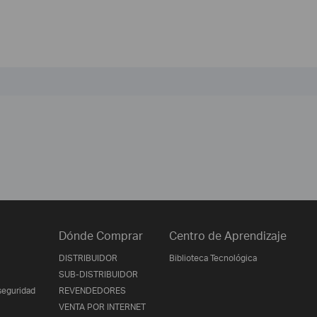
Dónde Comprar
Centro de Aprendizaje
DISTRIBUIDOR
Biblioteca Tecnológica
SUB-DISTRIBUIDOR
seguridad
REVENDEDORES
VENTA POR INTERNET