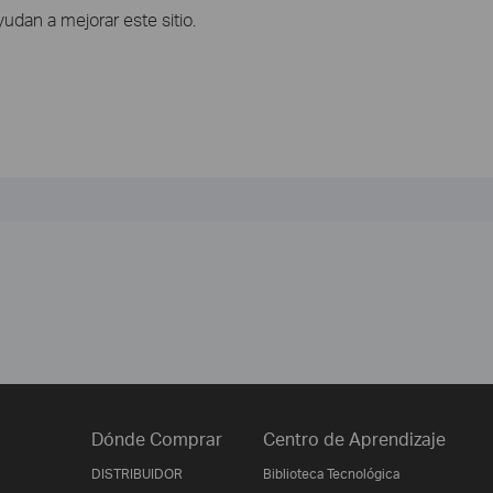
dan a mejorar este sitio.
Dónde Comprar
Centro de Aprendizaje
DISTRIBUIDOR
Biblioteca Tecnológica