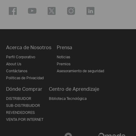
Acerca de Nosotros
Prensa
Perfil Corporativo
Noticias
About Us
Premios
Contáctanos
Asesoramiento de seguridad
Politicas de Privacidad
Dónde Comprar
Centro de Aprendizaje
DISTRIBUIDOR
Biblioteca Tecnológica
SUB-DISTRIBUIDOR
REVENDEDORES
VENTA POR INTERNET