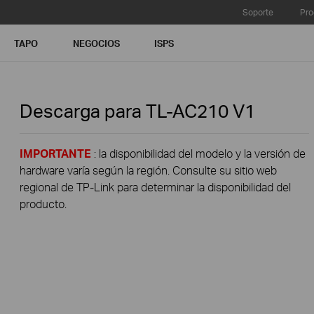
Soporte
Pro
TAPO
NEGOCIOS
ISPS
Descarga para
TL-AC210
V1
IMPORTANTE
: la disponibilidad del modelo y la versión de
hardware varía según la región. Consulte su sitio web
regional de TP-Link para determinar la disponibilidad del
producto.