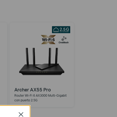
Archer AX55 Pro
Router Wi-Fi 6 AX3000 Multi-Gigabit
con puerto 2.5G
Close