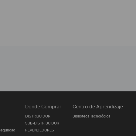
Dónde Comprar
Centro de Aprendizaje
DISTRIBUIDOR
Biblioteca Tecnológica
SUB-DISTRIBUIDOR
seguridad
REVENDEDORES