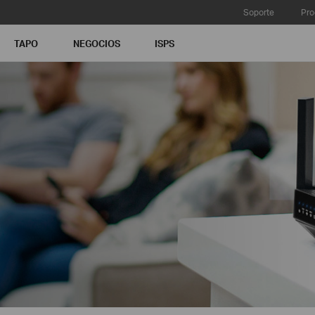
Soporte
Pro
TAPO
NEGOCIOS
ISPS