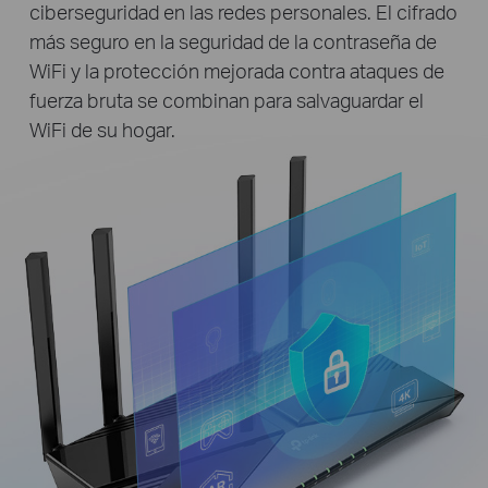
ciberseguridad en las redes personales. El cifrado
más seguro en la seguridad de la contraseña de
WiFi y la protección mejorada contra ataques de
fuerza bruta se combinan para salvaguardar el
WiFi de su hogar.