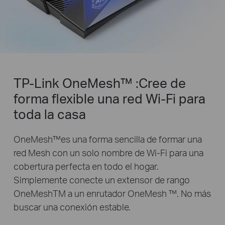
TP-Link OneMesh™ :Cree de
forma flexible una red Wi-Fi para
toda la casa
OneMesh™es una forma sencilla de formar una
red Mesh con un solo nombre de Wi-Fi para una
cobertura perfecta en todo el hogar.
Simplemente conecte un extensor de rango
OneMeshTM a un enrutador OneMesh ™. No más
buscar una conexión estable.