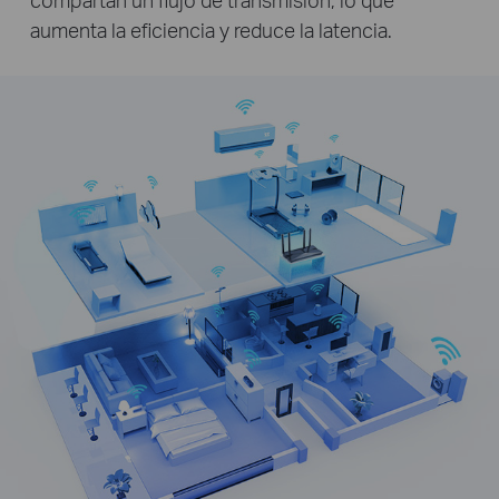
aumenta la eficiencia y reduce la latencia.