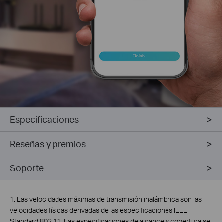
Especificaciones
Reseñas y premios
Soporte
1. Las velocidades máximas de transmisión inalámbrica son las
velocidades físicas derivadas de las especificaciones IEEE
Standard 802.11. Las especificaciones de alcance y cobertura se