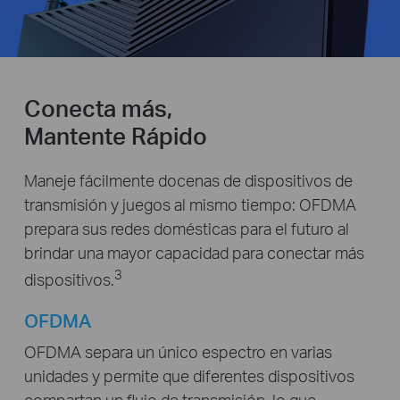
Conecta más,
Mantente Rápido
Maneje fácilmente docenas de dispositivos de
transmisión y juegos al mismo tiempo: OFDMA
prepara sus redes domésticas para el futuro al
brindar una mayor capacidad para conectar más
3
dispositivos.
OFDMA
OFDMA separa un único espectro en varias
unidades y permite que diferentes dispositivos
compartan un flujo de transmisión, lo que