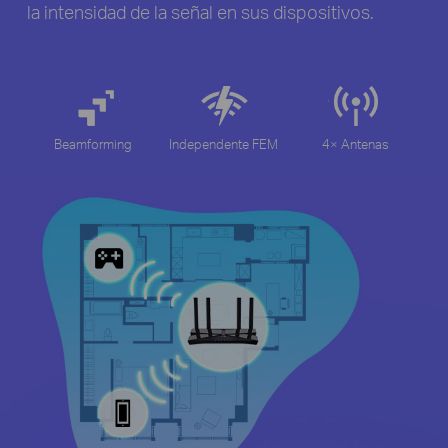
la intensidad de la señal en sus dispositivos.
Beamforming
Independente FEM
4× Antenas