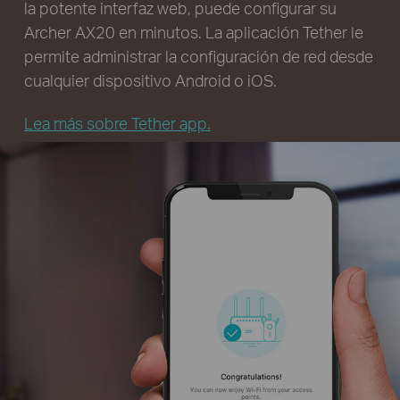
la potente interfaz web, puede configurar su
Archer AX20 en minutos. La aplicación Tether le
permite administrar la configuración de red desde
cualquier dispositivo Android o iOS.
Lea más sobre Tether app.