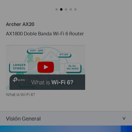
Archer AX20
AX1800 Doble Banda Wi-Fi 6 Router
What is Wi-Fi 6?
Visión General