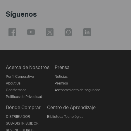
Síguenos
Acerca de Nosotros
Prensa
Perfil Corporativo
Noticias
About Us
Premios
Contáctanos
Asesoramiento de seguridad
Politicas de Privacidad
Dónde Comprar
Centro de Aprendizaje
DISTRIBUIDOR
Biblioteca Tecnológica
SUB-DISTRIBUIDOR
REVENDEDORES