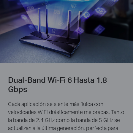
Dual-Band Wi-Fi 6 Hasta 1.8
Gbps
Cada aplicación se siente más fluida con
velocidades WiFi drásticamente mejoradas. Tanto
la banda de 2,4 GHz como la banda de 5 GHz se
actualizan a la última generación, perfecta para