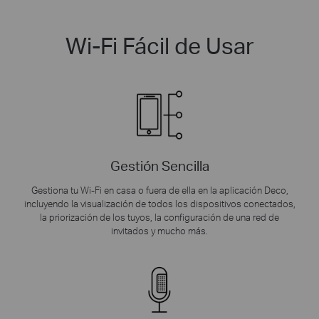
Wi-Fi Fácil de Usar
Gestión Sencilla
Gestiona tu Wi-Fi en casa o fuera de ella en la aplicación Deco,
incluyendo la visualización de todos los dispositivos conectados,
la priorización de los tuyos, la configuración de una red de
invitados y mucho más.