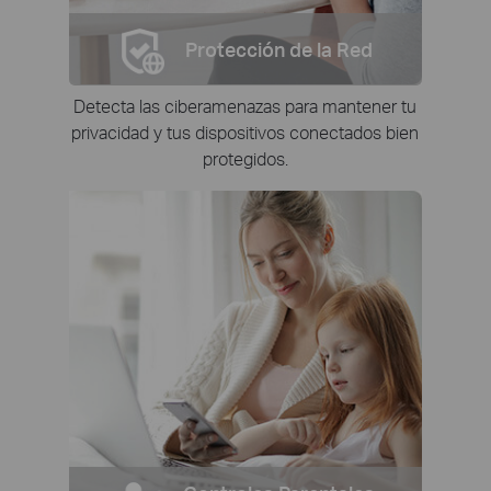
Protección de la Red
Detecta las ciberamenazas para mantener tu
privacidad y tus dispositivos conectados bien
protegidos.