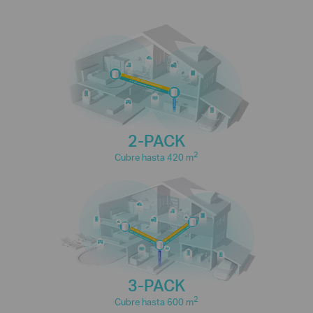
2-PACK
2
Cubre hasta 420 m
3-PACK
2
Cubre hasta 600 m