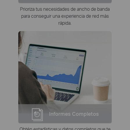
Prioriza tus necesidades de ancho de banda
para conseguir una experiencia de red más
rápida.
Informes Completos
Obtén estadísticas y datos completos que te