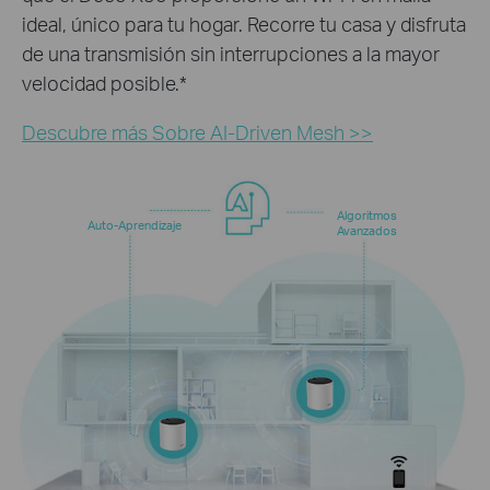
ideal, único para tu hogar. Recorre tu casa y disfruta
de una transmisión sin interrupciones a la mayor
velocidad posible.
*
Descubre más Sobre AI-Driven Mesh >>
Algoritmos
Auto-Aprendizaje
Avanzados