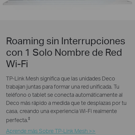
Roaming sin Interrupciones
con 1 Solo Nombre de Red
Wi-Fi
TP-Link Mesh significa que las unidades Deco
trabajan juntas para formar una red unificada. Tu
teléfono o tablet se conecta automáticamente al
Deco más rápido a medida que te desplazas por tu
casa, creando una experiencia Wi-Fi realmente
‡
perfecta.
Aprende más Sobre TP-Link Mesh >>