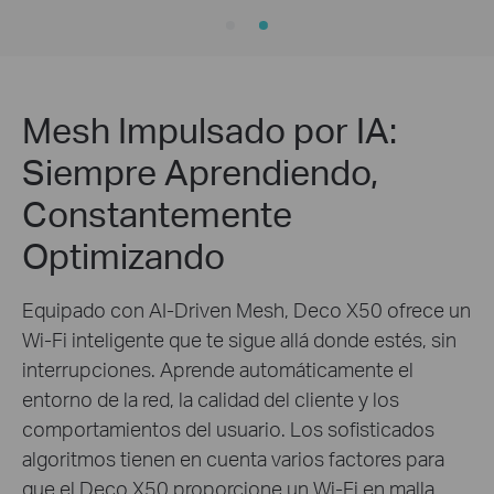
Mesh Impulsado por IA:
Siempre Aprendiendo,
Constantemente
Optimizando
Equipado con AI-Driven Mesh, Deco X50 ofrece un
Wi-Fi inteligente que te sigue allá donde estés, sin
interrupciones. Aprende automáticamente el
entorno de la red, la calidad del cliente y los
comportamientos del usuario. Los sofisticados
algoritmos tienen en cuenta varios factores para
que el Deco X50 proporcione un Wi-Fi en malla