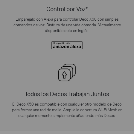
Control por Voz
*
Emparéjalo con Alexa para controlar Deco X50 con simples
comandos de voz. Disfruta de una vida cómoda.
*
Actualmente
disponible solo en inglés.
Todos los Decos Trabajan Juntos
El Deco X50 es compatible con cualquier otro modelo de Deco
para formar una red de malla. Amplía la cobertura Wi-Fi Mesh en
cualquier momento simplemente añadiendo más Decos.