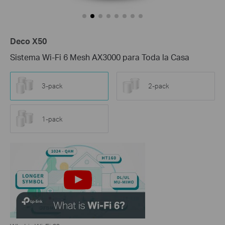
Deco X50
Sistema Wi-Fi 6 Mesh AX3000 para Toda la Casa
3-pack
2-pack
1-pack