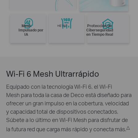
Mesh
HE160
Protección de
Impulsado por
Ciberseguridad
IA
en Tiempo Real
Wi-Fi 6 Mesh Ultrarrápido
Equipado con la tecnología Wi-Fi 6, el Wi-Fi
Mesh para toda la casa de Deco está diseñado para
ofrecer un gran impulso en la cobertura, velocidad
y capacidad total de dispositivos conectados.
Súbete a lo último en Wi-Fi Mesh para disfrutar de
△
la futura red que carga más rápido y conecta más.