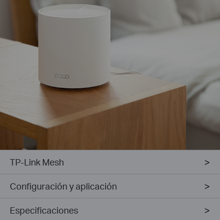
TP-Link Mesh
Configuración y aplicación
Especificaciones