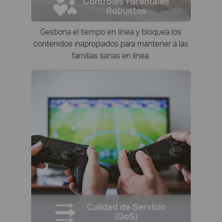
Controles Parentales
Robustos
Gestiona el tiempo en línea y bloquea los
contenidos inapropiados para mantener a las
familias sanas en línea.
Calidad de Servicio
(QoS)