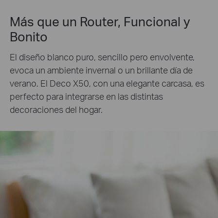
Más que un Router, Funcional y
Bonito
El diseño blanco puro, sencillo pero envolvente,
evoca un ambiente invernal o un brillante día de
verano. El Deco X50, con una elegante carcasa, es
perfecto para integrarse en las distintas
decoraciones del hogar.