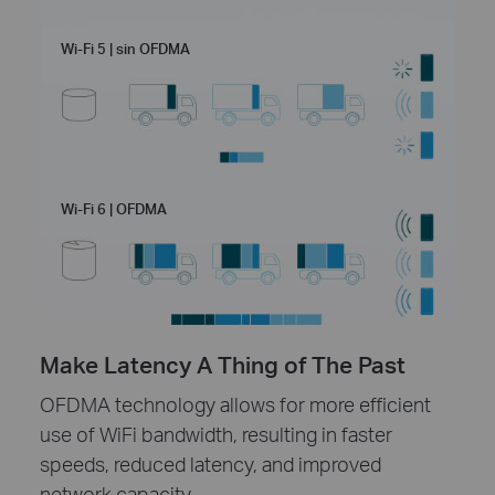
Wi-Fi 5 | sin OFDMA
Wi-Fi 6 | OFDMA
Make Latency A Thing of The Past
OFDMA technology allows for more efficient
use of WiFi bandwidth, resulting in faster
speeds, reduced latency, and improved
network capacity.