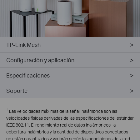
TP-Link Mesh
Configuración y aplicación
Especificaciones
Soporte
†
Las velocidades máximas de la señal inalámbrica son las
velocidades físicas derivadas de las especificaciones del estándar
IEEE 802.11. El rendimiento real de datos inalámbricos, la
cobertura inalámbrica y la cantidad de dispositivos conectados
no están garantizados y variarán según las condiciones de la red,