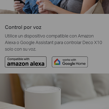
Control por voz
Utilice un dispositivo compatible con Amazon
Alexa o Google Assistant para controlar Deco X10
solo con su voz.