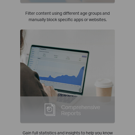
Filter content using different age groups and
manually block specific apps or websites.
Comprehensive
Reports
Gain full statistics and insights to help you know