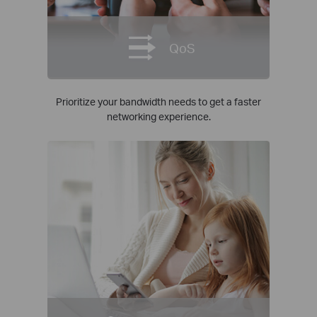
QoS
Prioritize your bandwidth needs to get a faster
networking experience.