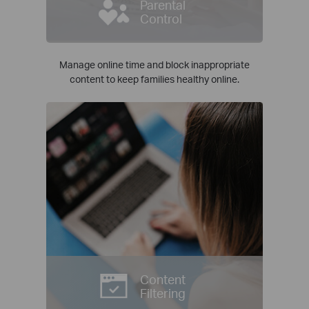
Parental
Control
Manage online time and block inappropriate
content to keep families healthy online.
Content
Filtering