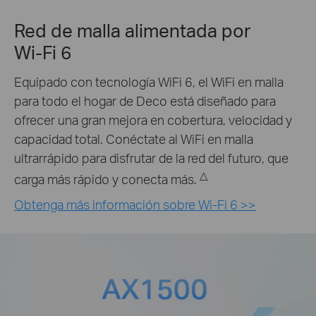
Red de malla alimentada por
Wi-Fi 6
Equipado con tecnología WiFi 6, el WiFi en malla
para todo el hogar de Deco está diseñado para
ofrecer una gran mejora en cobertura, velocidad y
capacidad total. Conéctate al WiFi en malla
ultrarrápido para disfrutar de la red del futuro, que
△
carga más rápido y conecta más.
Obtenga más información sobre Wi-Fi 6 >>