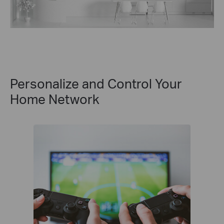
Personalize and Control Your
Home Network