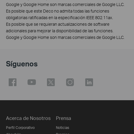
Google y Google Home son marcas comerciales de Google LLC.
Es posible que este Deco no admita todas las funciones
obligatorias ratificadas en la especificación IEEE 802.11ax.
Es posible que se requieran actualizaciones de software
adicionales para mejorar la disponibilidad de las funciones.
Google y Google Home son marcas comerciales de Google LLC.
Síguenos
Acerca de Nosotros
Prensa
Perfil Corporativo
Noticias