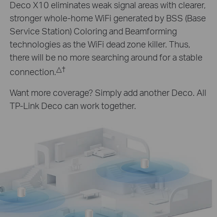
Deco X10 eliminates weak signal areas with clearer,
stronger whole-home WiFi generated by BSS (Base
Service Station) Coloring and Beamforming
technologies as the WiFi dead zone killer. Thus,
there will be no more searching around for a stable
△
†
connection.
Want more coverage? Simply add another Deco. All
TP-Link Deco can work together.