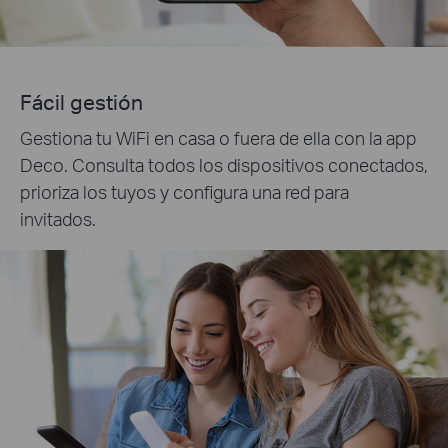
Fácil gestión
Gestiona tu WiFi en casa o fuera de ella con la app
Deco. Consulta todos los dispositivos conectados,
prioriza los tuyos y configura una red para
invitados.