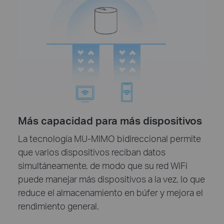
Más capacidad para más dispositivos
La tecnología MU-MIMO bidireccional permite
que varios dispositivos reciban datos
simultáneamente, de modo que su red WiFi
puede manejar más dispositivos a la vez, lo que
reduce el almacenamiento en búfer y mejora el
rendimiento general.