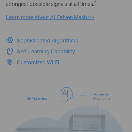
§
strongest possible signals at all times.
Learn more about AI-Driven Mesh >>
Sophisticated Algorithms
Self-Learning Capability
Customized Wi-Fi
Advanced
Self-Learning
Algorithms