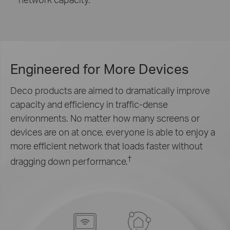
Engineered for
More Devices
Deco products are aimed to dramatically improve
capacity and efficiency in traffic-dense
environments. No matter how many screens or
devices are on at once, everyone is able to enjoy a
more efficient network that loads faster without
†
dragging down performance.