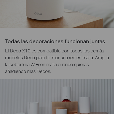
Todas las decoraciones funcionan juntas
El Deco X10 es compatible con todos los demás
modelos Deco para formar una red en malla. Amplía
la cobertura WiFi en malla cuando quieras
añadiendo más Decos.