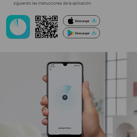
siguiendo las instrucciones de la aplicación.
Descargar
Descargar