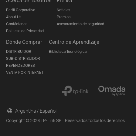
Acerca de Nosotros
Prensa
Perfil Corporativo
Noticias
About Us
Premios
Contáctanos
Asesoramiento de seguridad
Politicas de Privacidad
Dónde Comprar
Centro de Aprendizaje
DISTRIBUIDOR
Biblioteca Tecnológica
SUB-DISTRIBUIDOR
REVENDEDORES
VENTA POR INTERNET
Argentina / Español
Copyright © 2026 TP-Link SRL Reservados todos los derechos.