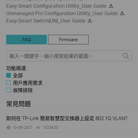
Easy Smart Configuration Utility_User Guide
Unmanaged Pro Configuration Utility_User Guide
Easy Smart Switch(UN)_User Guide
FAQ
Firmware
功能過濾:
全部
用戶應用需求
故障排除
常見問題
如何在 TP-Link 簡易智慧型交換器上設定 802.1Q VLAN?
10-06-2021
1023420
views