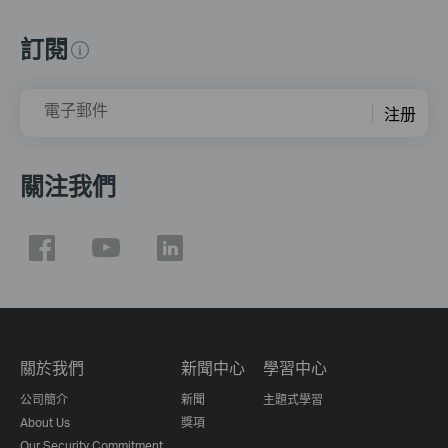
訂閱
電子郵件
注册
關注我們
關於我們
新聞中心
學習中心
公司簡介
新聞
主題式學習
About Us
獎項
Our Security Commitment