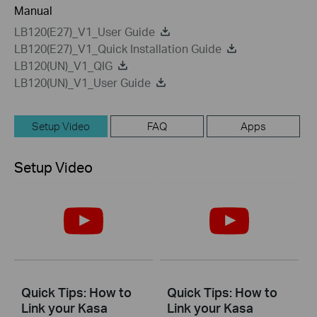
Manual
LB120(E27)_V1_User Guide
LB120(E27)_V1_Quick Installation Guide
LB120(UN)_V1_QIG
LB120(UN)_V1_User Guide
Setup Video
FAQ
Apps
Setup Video
Quick Tips: How to
Quick Tips: How to
Link your Kasa
Link your Kasa