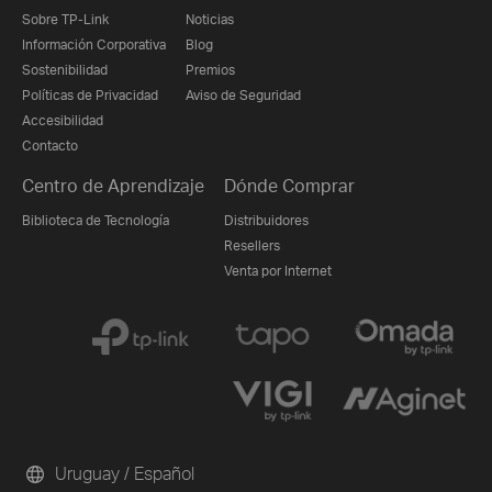
Sobre TP-Link
Noticias
Información Corporativa
Blog
Sostenibilidad
Premios
Políticas de Privacidad
Aviso de Seguridad
Accesibilidad
Contacto
Centro de Aprendizaje
Dónde Comprar
Biblioteca de Tecnología
Distribuidores
Resellers
Venta por Internet
Uruguay / Español