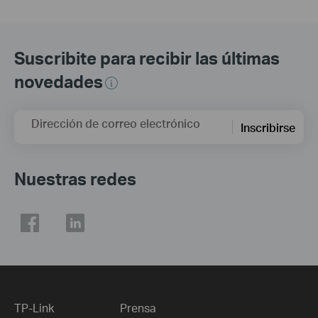
Suscribite para recibir las últimas
novedades
Dirección de correo electrónico
Inscribirse
Nuestras redes
TP-Link
Prensa