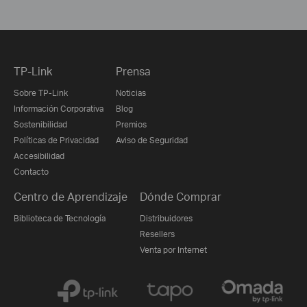
TP-Link
Prensa
Sobre TP-Link
Noticias
Información Corporativa
Blog
Sostenibilidad
Premios
Políticas de Privacidad
Aviso de Seguridad
Accesibilidad
Contacto
Centro de Aprendizaje
Dónde Comprar
Biblioteca de Tecnología
Distribuidores
Resellers
Venta por Internet