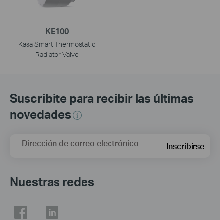
KE100
Kasa Smart Thermostatic
Radiator Valve
Suscribite para recibir las últimas
novedades
Dirección de correo electrónico
Inscribirse
Nuestras redes