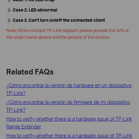
Case 2. LED abnormal
Case 3. Can’t turn on/off the connected client
Note: When contact TP-Link support, please provide the S/N of
the smart home device and the picture of the invoice.
Related FAQs
¿Cómo encontrar la versión de hardware en un dispositivo
TP-Link?
¿Cómo encontrar la versión de firmware de mi dispositivo
TP-Link?
How to verify whether there is a hardware issue of TP-Link
Range Extender
How to verify whether there is a hardware issue of TP-Link