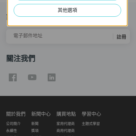
其他選項
訂閱
電子郵件地址
註冊
關注我們
關於我們
新聞中心
購買地點
學習中心
公司簡介
新聞
家用代理商
主題式學習
永續性
獎項
商用代理商