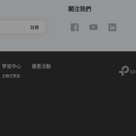
關注我們
註冊
學習中心
優惠活動
主題式學習