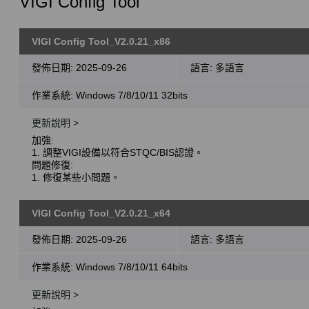
VIGI Config Tool
VIGI Config Tool_V2.0.21_x86
發佈日期:
2025-09-26
語言:
多語言
作業系統: Windows 7/8/10/11 32bits
更新說明 >
加強:
1. 調整VIGI設備以符合STQC/BIS認證。
問題修復:
1. 修復某些小問題。
VIGI Config Tool_V2.0.21_x64
發佈日期:
2025-09-26
語言:
多語言
作業系統: Windows 7/8/10/11 64bits
更新說明 >