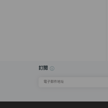
訂閱
電子郵件地址