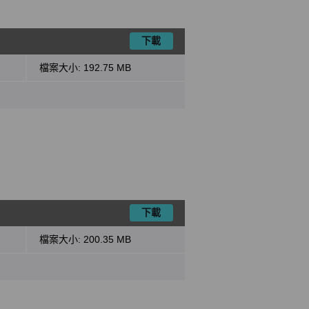
下載
檔案大小:
192.75 MB
下載
檔案大小:
200.35 MB