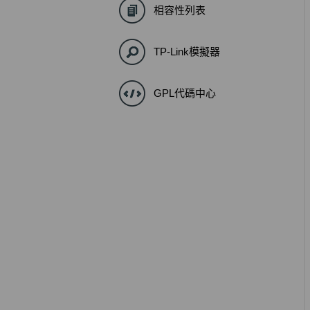
相容性列表
TP-Link模擬器
GPL代碼中心