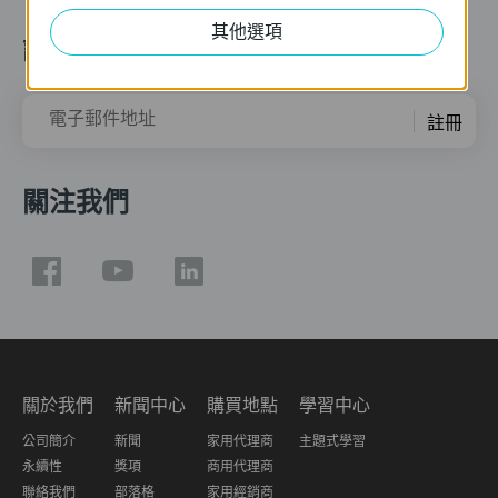
其他選項
訂閱
電子郵件地址
註冊
關注我們
關於我們
新聞中心
購買地點
學習中心
公司簡介
新聞
家用代理商
主題式學習
永續性
獎項
商用代理商
聯絡我們
部落格
家用經銷商