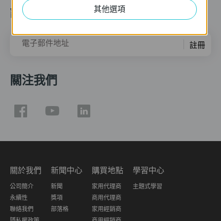
其他選項
訂閱
電子郵件地址
註冊
關注我們
關於我們
新聞中心
購買地點
學習中心
公司簡介
新聞
家用代理商
主題式學習
永續性
獎項
商用代理商
聯絡我們
部落格
家用經銷商
隱私權政策
商用經銷商