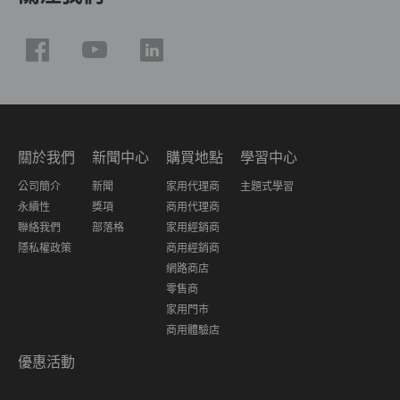
關於我們
新聞中心
購買地點
學習中心
公司簡介
新聞
家用代理商
主題式學習
永續性
獎項
商用代理商
聯絡我們
部落格
家用經銷商
隱私權政策
商用經銷商
網路商店
零售商
家用門市
商用體驗店
優惠活動