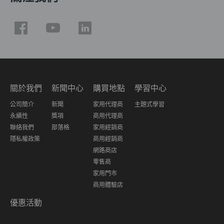
關於我們
新聞中心
購買地點
學習中心
公司簡介
新聞
家用代理商
主題式學習
永續性
獎項
商用代理商
聯絡我們
部落格
家用經銷商
隱私權政策
商用經銷商
網路商店
零售商
家用門市
商用體驗店
優惠活動