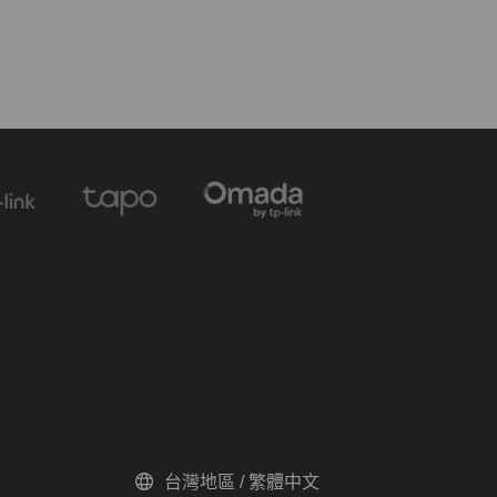
台灣地區 / 繁體中文