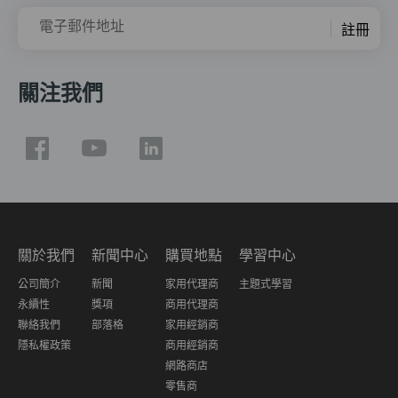
電子郵件地址
註冊
關注我們
關於我們
新聞中心
購買地點
學習中心
公司簡介
新聞
家用代理商
主題式學習
永續性
獎項
商用代理商
聯絡我們
部落格
家用經銷商
隱私權政策
商用經銷商
網路商店
零售商