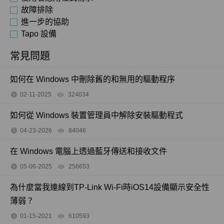
故障排除
進一步的協助
Tapo 設備
常見問題
如何在 Windows 中刪除舊的和無用的驅動程序
02-11-2025
324034
views
如何從 Windows 裝置管理員中解除安裝驅動程式
04-23-2026
84046
views
在 Windows 電腦上透過藍牙傳送和接收文件
05-06-2025
256653
views
為什麼當我連線到TP-Link Wi-Fi時iOS14設備顯示安全性
薄弱？
01-15-2021
610593
views