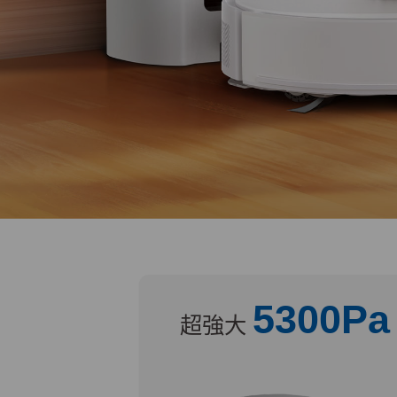
5300Pa
超強大