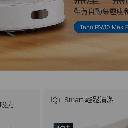
帶有自動集塵座
Tapo RV30 Max P
IQ+ Smart 輕鬆清潔
吸力