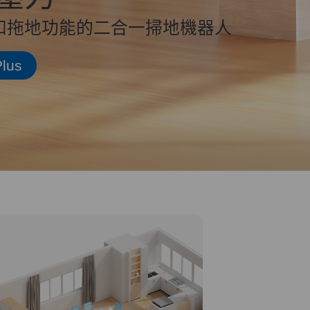
和拖地功能的二合一掃地機器人
lus