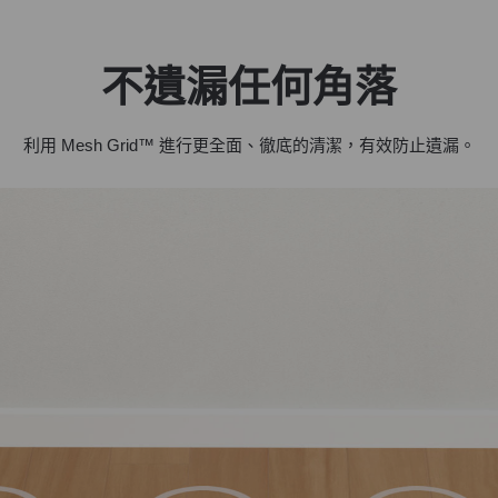
不遺漏任何角落
利用
Mesh Grid™
進行更全面、徹底的清潔，有效防止遺漏。