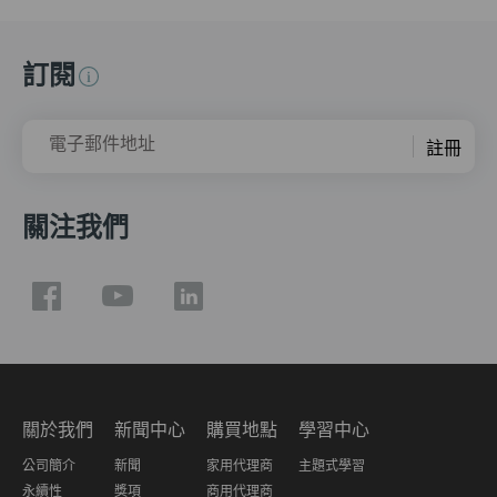
訂閱
電子郵件地址
註冊
關注我們
關於我們
新聞中心
購買地點
學習中心
公司簡介
新聞
家用代理商
主題式學習
永續性
獎項
商用代理商