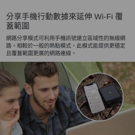
分享手機行動數據來延伸 Wi-Fi 覆
蓋範圍
網路分享模式可利用手機訊號建立區域性的無線網
路。相較於一般的熱點模式，此模式能提供更穩定
且覆蓋範圍更廣的網路連線。