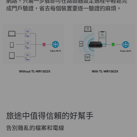
網路。只需一步驟即可在路由器設定過程中輕鬆完
成門戶驗證，省去每個裝置要逐一驗證的麻煩。
旅途中值得信賴的好幫手
告別雜亂的檔案和電線