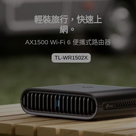
輕裝旅行，快速上
網。
AX1500 Wi-Fi 6 便攜式路由器
TL-WR1502X