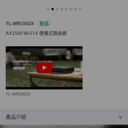
TL-WR1502X
新品
AX1500 Wi-Fi 6 便攜式路由器
TL-WR1502X
產品介紹