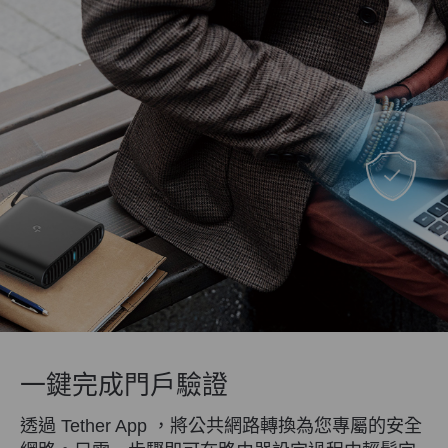
一鍵完成門戶驗證
透過 Tether App ，將公共網路轉換為您專屬的安全