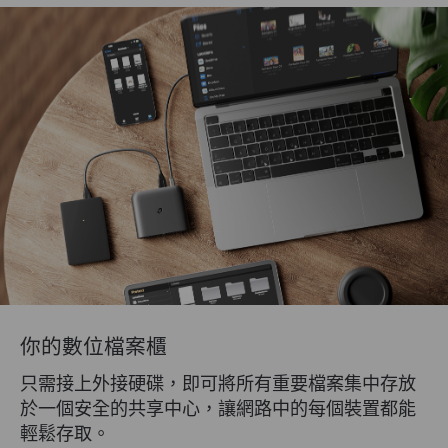
你的數位檔案櫃
只需接上外接硬碟，即可將所有重要檔案集中存放
於一個安全的共享中心，讓網路中的每個裝置都能
輕鬆存取。