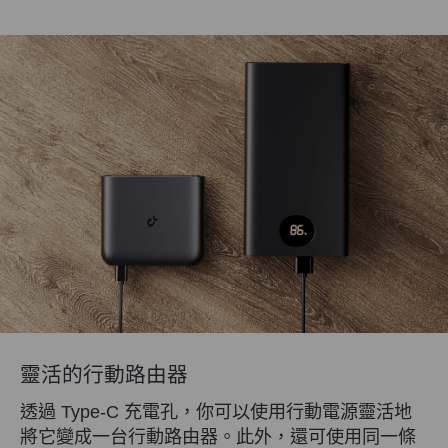
靈活的行動路由器
透過 Type-C 充電孔，你可以使用行動電源靈活地
將它變成一台行動路由器。此外，還可使用同一條