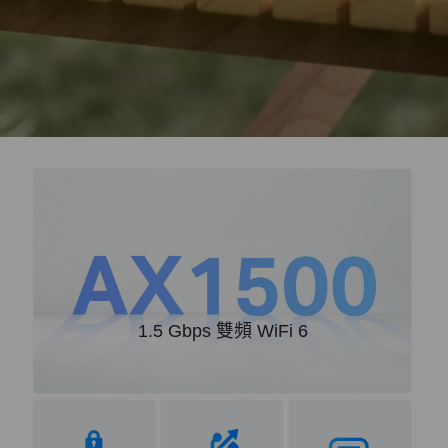
1.5 Gbps 雙頻 WiFi 6