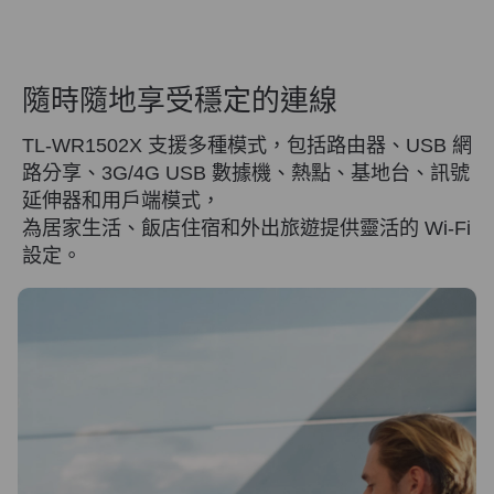
隨時隨地享受穩定的連線
TL-WR1502X 支援多種模式，包括路由器、USB 網
路分享、3G/4G USB 數據機、熱點、基地台、訊號
延伸器和用戶端模式，
為居家生活、飯店住宿和外出旅遊提供靈活的 Wi-Fi
設定。