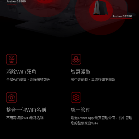
消除WiFi死角
智慧漫遊
全屋WiFi覆蓋，消除訊號死角
家中走動時，串流媒體不間斷
整合一個WiFi名稱
統一管理
不用再切換WiFi網路名稱
透過Tether App/網頁管理介面，從中管理
您的整個家庭WiFi