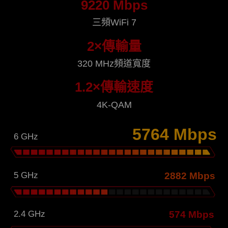
9220 Mbps
三頻WiFi 7
2×傳輸量
320 MHz頻道寬度
1.2×傳輸速度
4K-QAM
5764 Mbps
6 GHz
5 GHz
2882 Mbps
2.4 GHz
574 Mbps