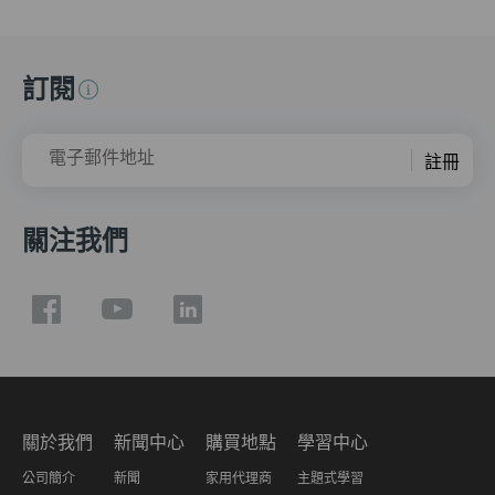
訂閱
電子郵件地址
註冊
關注我們
關於我們
新聞中心
購買地點
學習中心
公司簡介
新聞
家用代理商
主題式學習