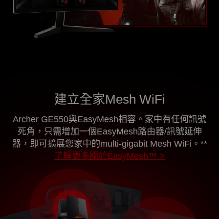
建立全家Mesh WiFi
Archer GE550與EasyMesh相容。家中有任何訊號
死角，只需增加一個EasyMesh路由器/訊號延伸
器，即可擴展您家中的multi-gigabit Mesh WiFi。
**
了解更多關於EasyMesh™ >