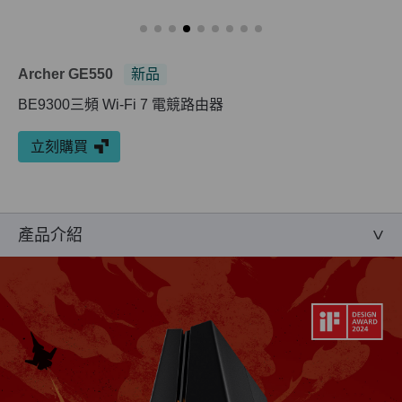
Archer GE550
新品
BE9300三頻 Wi-Fi 7 電競路由器
立刻購買
產品介紹