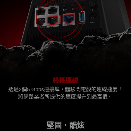
終極連線
透過2個5 Gbps連接埠，體驗閃電般的連線速度！
將網路業者所提供的速度提升到最高值。
堅固．酷炫