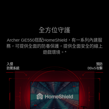
全方位守護
Archer GE550搭配HomeShield，有一系列內建服
務，可提供全面的防毒保護，提供全面安全的線上
遊戲環境。
*
入侵
預防
防禦系統
DDoS攻擊