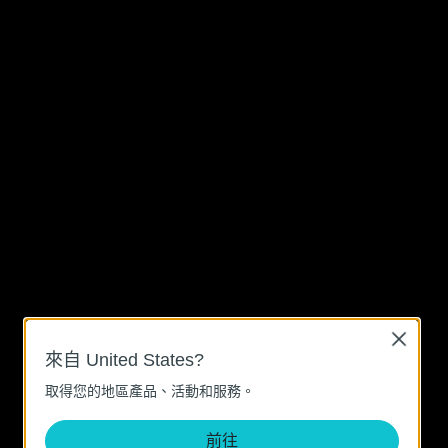
Close
來自 United States?
取得您的地區產品、活動和服務。
前往