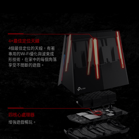
4×最佳定位天線
4個最佳定位的天線，有著
專用的Wi-Fi優化與波束成
形技術，在家中的每個角落
享受不間斷的遊戲。
四核心處理器
增強遊戲暢玩。