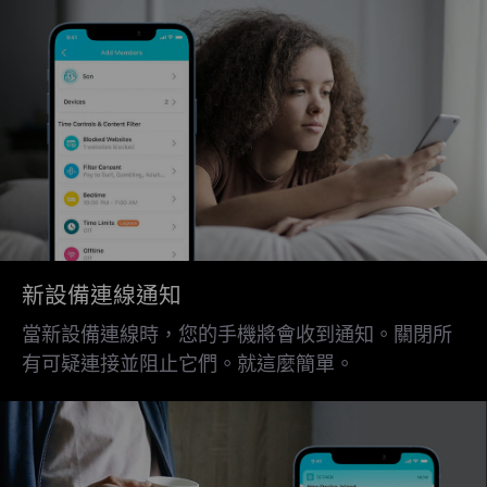
新設備連線通知
當新設備連線時，您的手機將會收到通知。關閉所
有可疑連接並阻止它們。就這麼簡單。