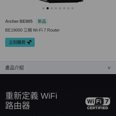
Archer BE805
新品
BE19000 三頻 Wi-Fi 7 Router
立刻購買
產品介紹
重新定義 WiFi
路由器