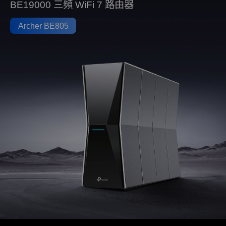
BE19000 三頻 WiFi 7 路由器
Archer BE805