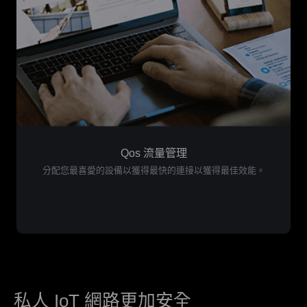
Qos 流量管理
分配您最喜愛的設備以獲得最快的連接以獲得最佳效能。
私人 IoT 網路更加安全