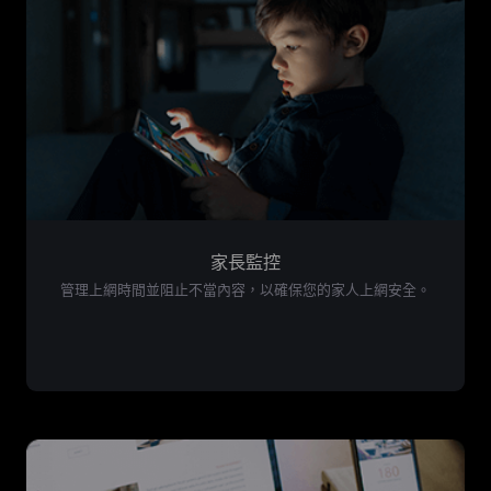
家長監控
管理上網時間並阻止不當內容，以確保您的家人上網安全。