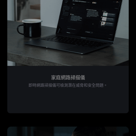
家庭網路掃描儀
即時網路掃描儀可檢測潛在威脅和安全問題。