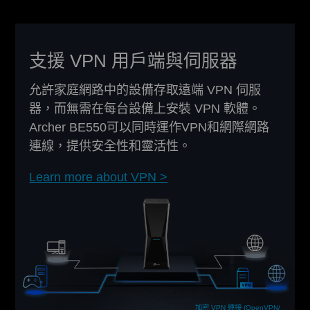
支援 VPN 用戶端與伺服器
允許家庭網路中的設備存取遠端 VPN 伺服
器，而無需在每台設備上安裝 VPN 軟體。
Archer BE550可以同時運作VPN和網際網路
連線，提供安全性和靈活性。
Learn more about VPN >
加密 VPN 連接 (OpenVPN/