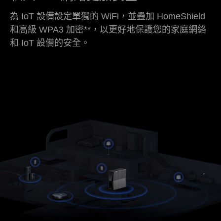
為 IoT 設備設定單獨的 WiFi，並疊加 HomeShield
和高級 WPA3 加密
**
，以更好地保護您的家庭網絡
和 IoT 設備的安全。