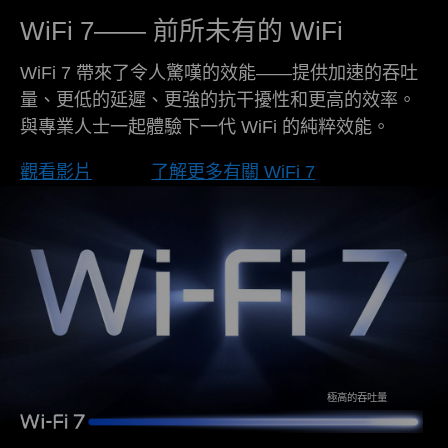
WiFi 7—— 前所未有的 WiFi
WiFi 7 帶來了令人驚嘆的效能——提供加速的吞吐
量、更低的延遲、更強的抗干擾性和更高的效率。
與專業人士一起體驗下一代 WiFi 的純粹效能。
觀看影片
了解更多有關 WiFi 7
極高的吞吐量