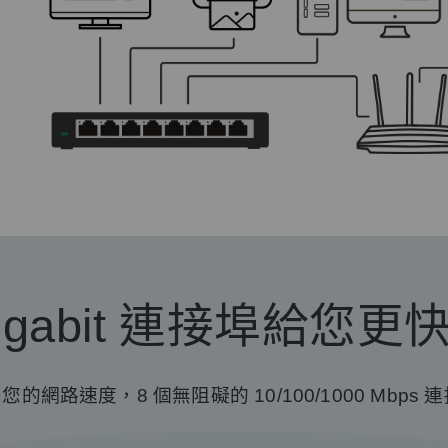
Gigabit 連接埠給您
增加您的網路速度，8 個無阻礙的 10/100/1000 Mb