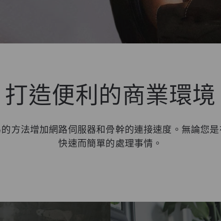
打造便利的商業環境
簡易的方法增加網路伺服器和骨幹的連接速度。無論您是在
快速而簡單的處理事情。