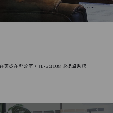
家或在辦公室，TL-SG108 永遠幫助您