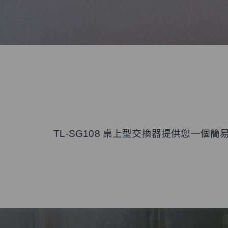
TL-SG108 桌上型交換器提供您一個