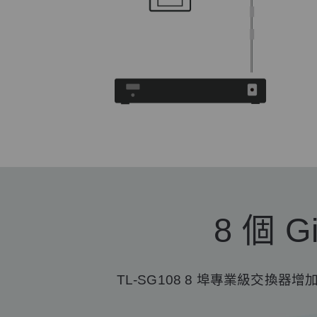
8 個 
TL-SG108 8 埠專業級交換器