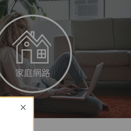
家庭網路
Close