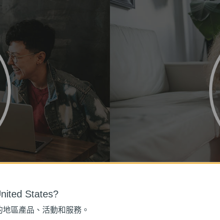
ited States?
的地區產品、活動和服務。