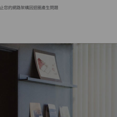
止您的網路架構因迴圈產生問題