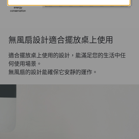
無風扇設計適合擺放桌上使用
適合擺放桌上使用的設計，能滿足您的生活中任
何使用場景。
無風扇的設計能確保它安靜的運作。