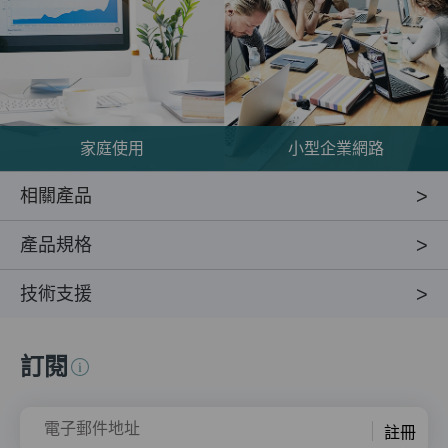
家庭使用
小型企業網路
相關產品
產品規格
技術支援
訂閱
電子郵件地址
註冊