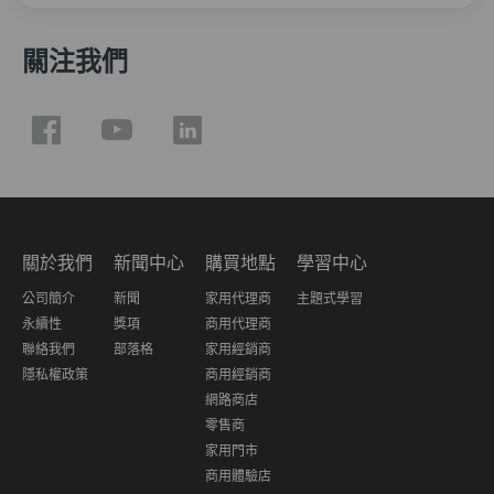
關注我們
關於我們
新聞中心
購買地點
學習中心
公司簡介
新聞
家用代理商
主題式學習
永續性
獎項
商用代理商
聯絡我們
部落格
家用經銷商
隱私權政策
商用經銷商
網路商店
零售商
家用門市
商用體驗店