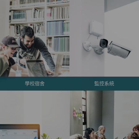
學校宿舍
監控系統