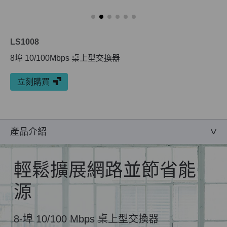
LS1008
8埠 10/100Mbps 桌上型交換器
立刻購買
產品介紹
輕鬆擴展網路並節省能
源
8-埠 10/100 Mbps 桌上型交換器