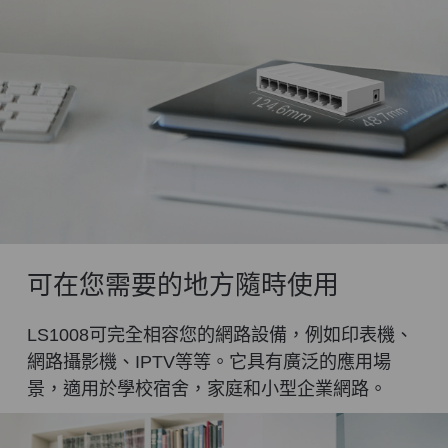
可在您需要的地方隨時使用
LS1008可完全相容您的網路設備，例如印表機、
網路攝影機、IPTV等等。它具有廣泛的應用場
景，適用於學校宿舍，家庭和小型企業網路。