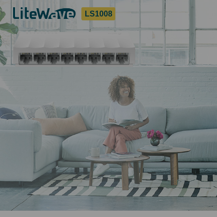
LS1008