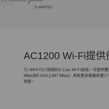
TL-WPA7517
AC1200 Wi-Fi
TL-WPA7517採用802.11ac Wi-Fi技術，可提供雙
Mbps和5 GHz上867 Mbps）具有更多頻寬
效能。