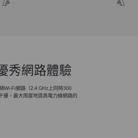
提供優秀網路體驗
頻Wi-Fi網路（2.4 GHz上同時300
和更少干擾，最大限度地提高電力線網路的