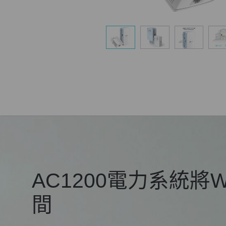
AC1200電力系統將W
間