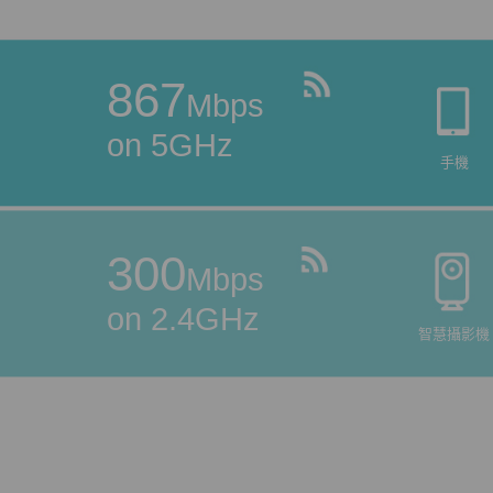
867
Mbps
on 5GHz
手機
300
Mbps
on 2.4GHz
智慧攝影機