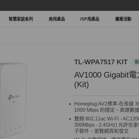
智慧家庭系列
商用產品
ISP用產品
優惠活動
TL-WPA7517 KIT
AV1000 Gigab
(Kit)
Homeplug AV2標準-在長
1000 Mbps 的穩定、高速
雙頻 802.11ac Wi-Fi - AC120
300Mbps - 2.4GHz
子郵件、瀏覽網頁和發文