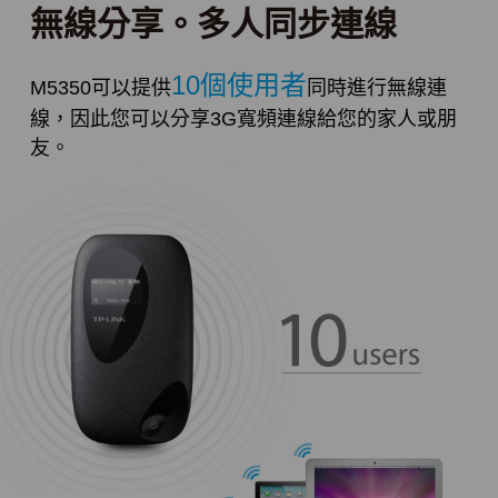
無線分享。多人同步連線
10個使用者
M5350可以提供
同時進行無線連
線，因此您可以分享3G寬頻連線給您的家人或朋
友。