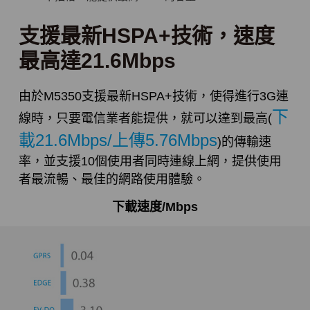
支援最新HSPA+技術，速度
最高達21.6Mbps
由於M5350支援最新HSPA+技術，使得進行3G連
下
線時，只要電信業者能提供，就可以達到最高(
載21.6Mbps/上傳5.76Mbps
)的傳輸速
率，並支援10個使用者同時連線上網，提供使用
者最流暢、最佳的網路使用體驗。
下載速度/Mbps