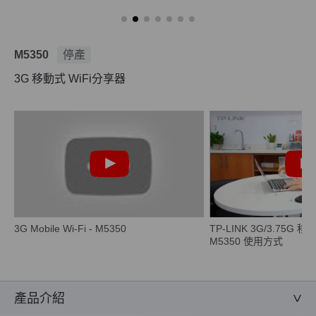
M5350
停產
3G 移動式 WiFi分享器
3G Mobile Wi-Fi - M5350
TP-LINK 3G/3.75G 
M5350 使用方式
產品介紹