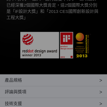
已經深獲2個國際大獎肯定，這2個國際大獎分別
是「iF設計大獎」和「2013 CES國際創新設計與
工程大獎」
產品規格
評論與獎項
技術支援