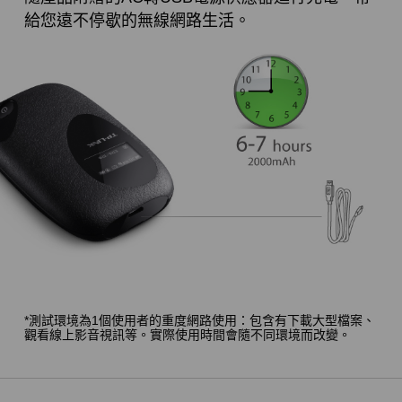
給您遠不停歇的無線網路生活。
*測試環境為1個使用者的重度網路使用：包含有下載大型檔案、
觀看線上影音視訊等。實際使用時間會隨不同環境而改變。