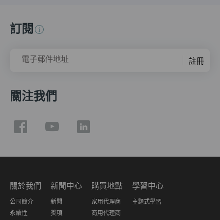
訂閱
電子郵件地址
註冊
關注我們
關於我們
新聞中心
購買地點
學習中心
公司簡介
新聞
家用代理商
主題式學習
永續性
獎項
商用代理商