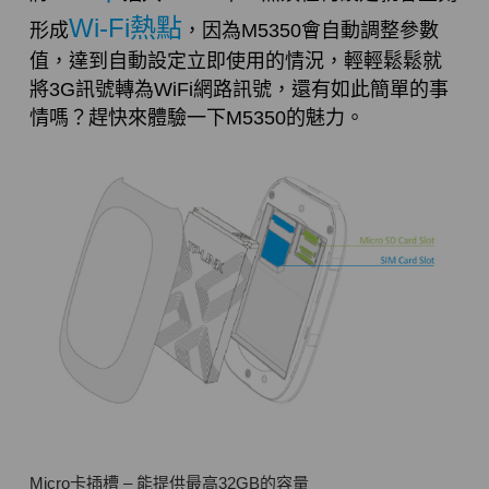
Wi-Fi熱點
形成
，因為M5350會自動調整參數
值，達到自動設定立即使用的情況，輕輕鬆鬆就
將3G訊號轉為WiFi網路訊號，還有如此簡單的事
情嗎？趕快來體驗一下M5350的魅力。
Micro卡插槽 – 能提供最高32GB的容量