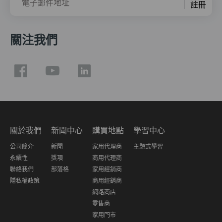
電子郵件地址
註冊
關注我們
關於我們
新聞中心
購買地點
學習中心
公司簡介
新聞
家用代理商
主題式學習
永續性
獎項
商用代理商
聯絡我們
部落格
家用經銷商
隱私權政策
商用經銷商
網路商店
零售商
家用門市