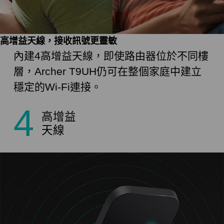
高增益天線，接收訊號更靈敏
內建4高增益天線，即使路由器位於不同樓
層，Archer T9UH仍可在整個家庭中建立
穩定的Wi-Fi連接。
4
高增益
天線