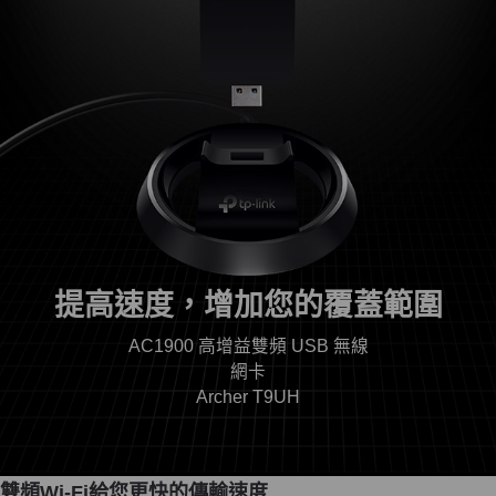
提高速度，增加您的覆蓋範圍
AC1900 高增益雙頻 USB 無線
網卡
Archer T9UH
雙頻Wi-Fi給您更快的傳輸速度