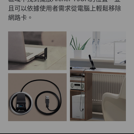
且可以依據使用者需求從電腦上輕鬆移除
網路卡。