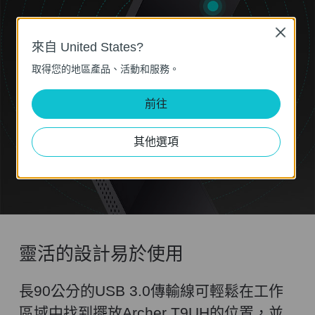
Close
來自 United States?
取得您的地區產品、活動和服務。
前往
其他選項
靈活的設計易於使用
長90公分的USB 3.0傳輸線可輕鬆在工作
區域中找到擺放Archer T9UH的位置，並