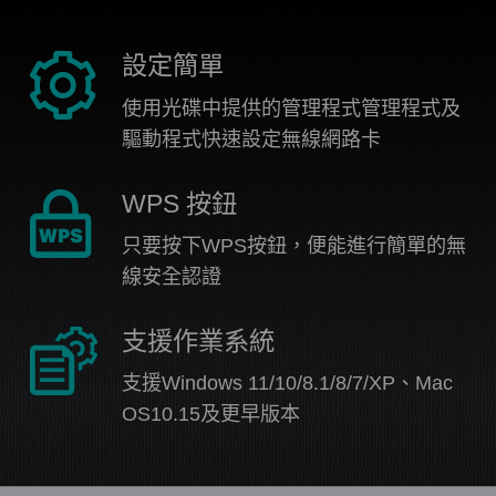
設定簡單
使用光碟中提供的管理程式管理程式及
驅動程式快速設定無線網路卡
WPS 按鈕
只要按下WPS按鈕，便能進行簡單的無
線安全認證
支援作業系統
支援Windows 11/10/8.1/8/7/XP、Mac
OS10.15及更早版本