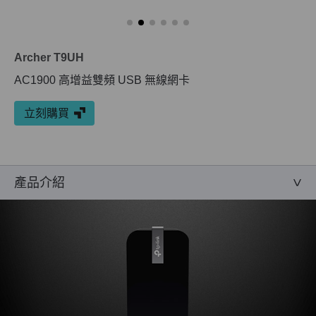
Archer T9UH
AC1900 高增益雙頻 USB 無線網卡
立刻購買
產品介紹