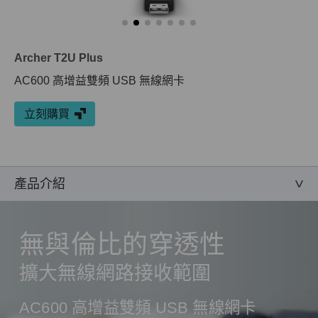
Archer T2U Plus
AC600 高增益雙頻 USB 無線網卡
立刻購買
產品介紹
無與倫比的穿透性
擴大無線網路接收範圍
AC600 高增益雙頻 USB 無線網卡