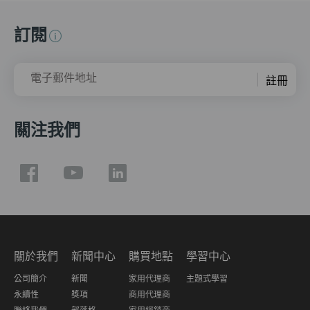
訂閱
電子郵件地址
註冊
關注我們
關於我們
新聞中心
購買地點
學習中心
公司簡介
新聞
家用代理商
主題式學習
永續性
獎項
商用代理商