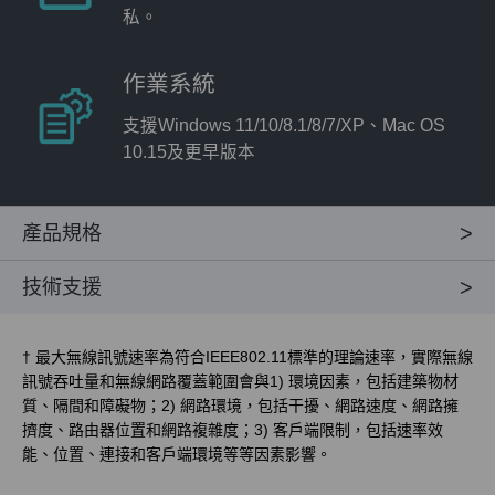
私。
作業系統
支援Windows 11/10/8.1/8/7/XP、Mac OS
10.15及更早版本
產品規格
技術支援
†
最大無線訊號速率為符合IEEE802.11標準的理論速率，實際無線
訊號吞吐量和無線網路覆蓋範圍會與1) 環境因素，包括建築物材
質、隔間和障礙物；2) 網路環境，包括干擾、網路速度、網路擁
擠度、路由器位置和網路複雜度；3) 客戶端限制，包括速率效
能、位置、連接和客戶端環境等等因素影響。