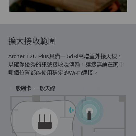
擴大接收範圍
Archer T2U Plus具備一 5dBi高增益外接天線，
以確保優秀的訊號接收及傳輸，讓您無論在家中
哪個位置都能使用穩定的Wi-Fi連接。
一般網卡
--一般天線