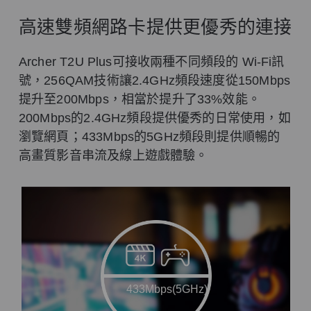
高速雙頻網路卡提供更優秀的連接
Archer T2U Plus可接收兩種不同頻段的 Wi-Fi訊
號，256QAM技術讓2.4GHz頻段速度從150Mbps
提升至200Mbps，相當於提升了33%效能。
200Mbps的2.4GHz頻段提供優秀的日常使用，如
瀏覽網頁；433Mbps的5GHz頻段則提供順暢的
高畫質影音串流及線上遊戲體驗。
433Mbps(5GHz)