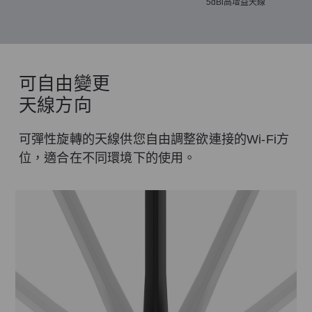
5dBi高增益天線
可自由變更
天線
方向
可彈性旋轉的天線供您自由調整欲連接的Wi-Fi方
位，適合在不同環境下的使用。