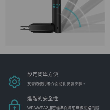
90°
設定簡單方便
友善的使用者介面簡化安裝步驟。
進階的安全性
WPA/WPA2加密標準保障您無線網路的隱