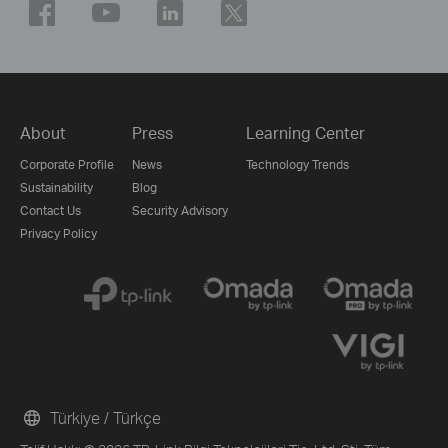
About
Press
Learning Center
Corporate Profile
News
Technology Trends
Sustainability
Blog
Contact Us
Security Advisory
Privacy Policy
Türkiye / Türkçe