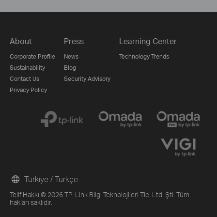
About
Press
Learning Center
Corporate Profile
News
Technology Trends
Sustainability
Blog
Contact Us
Security Advisory
Privacy Policy
Türkiye / Türkçe
Telif Hakkı © 2026 TP-Link Bilgi Teknolojileri Tic. Ltd. Şti. Tüm
hakları saklıdır.