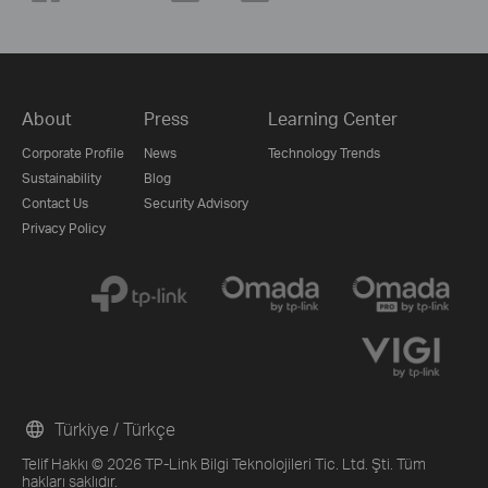
About
Press
Learning Center
Corporate Profile
News
Technology Trends
Sustainability
Blog
Contact Us
Security Advisory
Privacy Policy
Türkiye / Türkçe
Telif Hakkı © 2026 TP-Link Bilgi Teknolojileri Tic. Ltd. Şti. Tüm
hakları saklıdır.