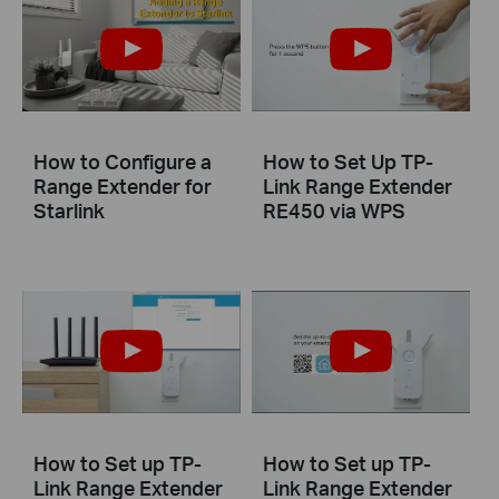
How to Configure a
How to Set Up TP-
Range Extender for
Link Range Extender
Starlink
RE450 via WPS
How to Set up TP-
How to Set up TP-
Link Range Extender
Link Range Extender