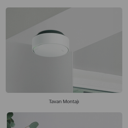
Tavan Montajı