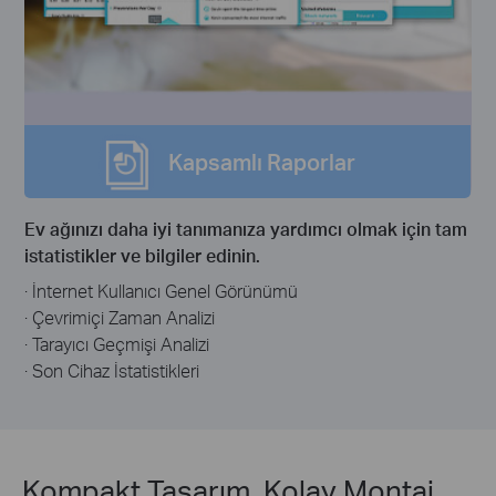
Kapsamlı Raporlar
Ev ağınızı daha iyi tanımanıza yardımcı olmak için tam
istatistikler ve bilgiler edinin.
· İnternet Kullanıcı Genel Görünümü
· Çevrimiçi Zaman Analizi
· Tarayıcı Geçmişi Analizi
· Son Cihaz İstatistikleri
Kompakt Tasarım, Kolay Montaj