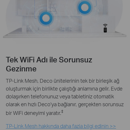
Tek WiFi Adı ile Sorunsuz
Gezinme
TP-Link Mesh, Deco ünitelerinin tek bir birleşik ağ
oluşturmak için birlikte çalıştığı anlamına gelir. Evde
dolaşırken telefonunuz veya tabletiniz otomatik
olarak en hızlı Deco'ya bağlanır, gerçekten sorunsuz
‡
bir WiFi deneyimi yaratır.
TP-Link Mesh hakkında daha fazla bilgi edinin >>