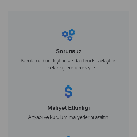
Sorunsuz
Kurulumu basitleştirin ve dağıtımı kolaylaştırın
— elektrikçilere gerek yok.
Maliyet Etkinliği
Altyapı ve kurulum maliyetlerini azaltın.