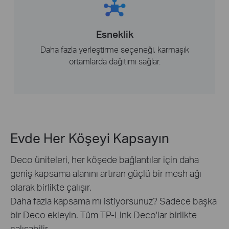
Esneklik
Daha fazla yerleştirme seçeneği, karmaşık
ortamlarda dağıtımı sağlar.
Evde Her Köşeyi Kapsayın
Deco üniteleri, her köşede bağlantılar için daha
geniş kapsama alanını artıran güçlü bir mesh ağı
olarak birlikte çalışır.
Daha fazla kapsama mı istiyorsunuz? Sadece başka
bir Deco ekleyin. Tüm TP-Link Deco'lar birlikte
çalışabilir.