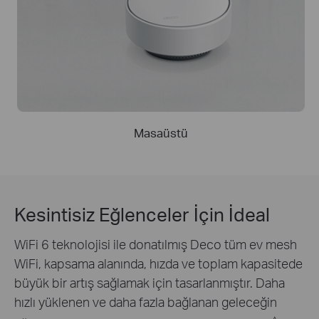
Masaüstü
Kesintisiz Eğlenceler İçin İdeal
WiFi 6 teknolojisi ile donatılmış Deco tüm ev mesh
WiFi, kapsama alanında, hızda ve toplam kapasitede
büyük bir artış sağlamak için tasarlanmıştır. Daha
hızlı yüklenen ve daha fazla bağlanan geleceğin
△