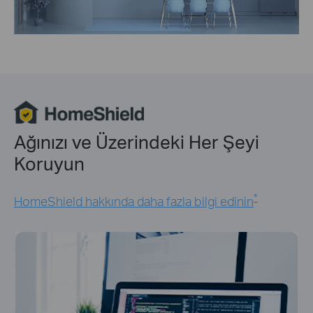
Ağınızı ve Üzerindeki Her Şeyi
Koruyun
*
HomeShield hakkında daha fazla bilgi edinin