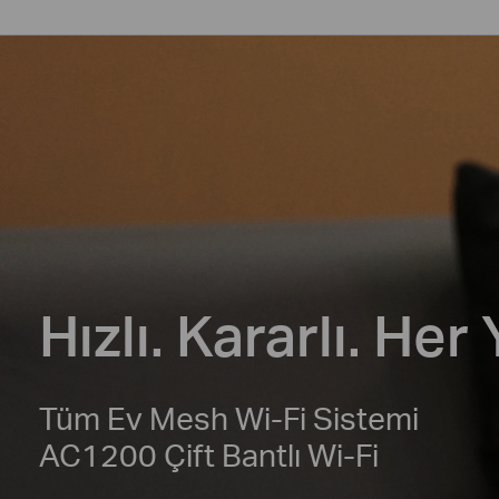
Hızlı. Kararlı. Her
Tüm Ev Mesh Wi-Fi Sistemi
AC1200 Çift Bantlı Wi-Fi