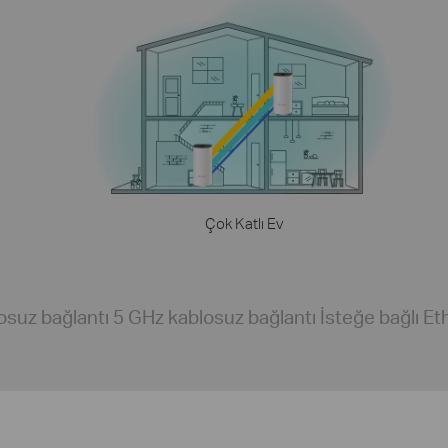
Çok Katlı Ev
suz bağlantı 5 GHz kablosuz bağlantı İsteğe bağlı Eth