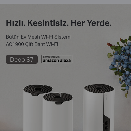
Hızlı. Kesintisiz. Her Yerde.
Bütün Ev Mesh Wi-Fi Sistemi
AC1900 Çift Bant Wi-Fi
Deco S7