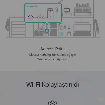
Access Point
Mevcut herhangi bir kablolu ağ için
Wi-Fi erişimi oluşturun.
Wi-Fi Kolaylaştırıldı