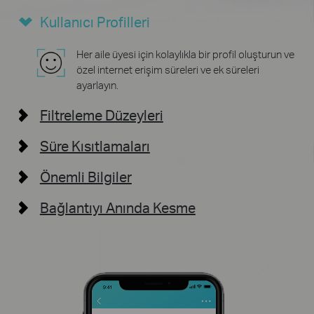
Kullanıcı Profilleri
Her aile üyesi için kolaylıkla bir profil oluşturun ve
özel internet erişim süreleri ve ek süreleri
ayarlayın.
Filtreleme Düzeyleri
Süre Kısıtlamaları
Önemli Bilgiler
Bağlantıyı Anında Kesme