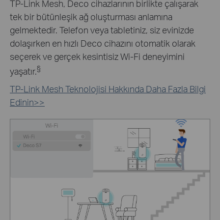
TP-Link Mesh, Deco cihazlarının birlikte çalışarak
tek bir bütünleşik ağ oluşturması anlamına
gelmektedir. Telefon veya tabletiniz, siz evinizde
dolaşırken en hızlı Deco cihazını otomatik olarak
seçerek ve gerçek kesintisiz Wi-Fi deneyimini
§
yaşatır.
TP-Link Mesh Teknolojisi Hakkında Daha Fazla Bilgi
Edinin>>