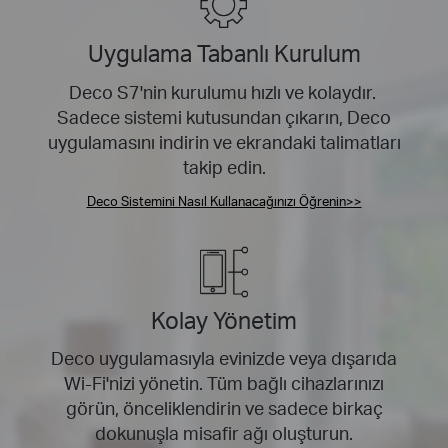
Uygulama Tabanlı Kurulum
Deco S7'nin kurulumu hızlı ve kolaydır.
Sadece sistemi kutusundan çıkarın, Deco
uygulamasını indirin ve ekrandaki talimatları
takip edin.
Deco Sistemini Nasıl Kullanacağınızı Öğrenin>>
Kolay Yönetim
Deco uygulamasıyla evinizde veya dışarıda
Wi-Fi'nizi yönetin. Tüm bağlı cihazlarınızı
görün, önceliklendirin ve sadece birkaç
dokunuşla misafir ağı oluşturun.