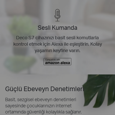
Sesli Kumanda
Deco S7 cihazınızı basit sesli komutlarla
kontrol etmek için Alexa ile eşleştirin. Kolay
yaşamın keyfine varın.
Güçlü Ebeveyn Denetimleri
Basit, sezgisel ebeveyn denetimleri
sayesinde
çocuklarınızın internet
ortamında güvenliği kolaylıkla sağlanır.