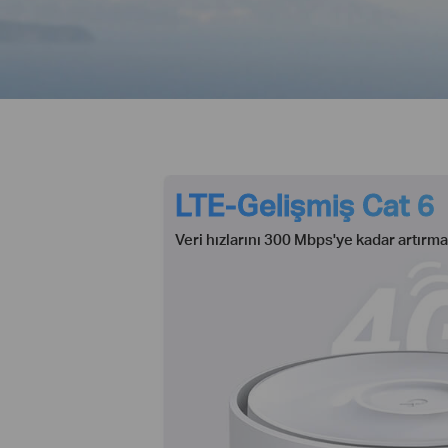
LTE-Gelişmiş Cat 6
Veri hızlarını 300 Mbps'ye kadar artırma